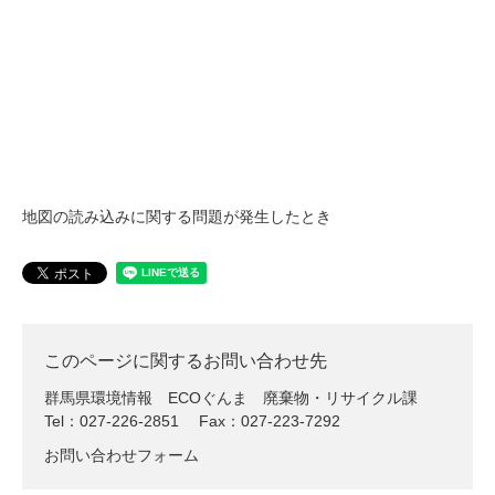
地図の読み込みに関する問題が発生したとき
このページに関するお問い合わせ先
群馬県環境情報 ECOぐんま
廃棄物・リサイクル課
Tel：027-226-2851
Fax：027-223-7292
お問い合わせフォーム