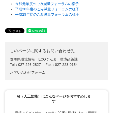
令和元年度のごみ減量フォーラムの様子
平成30年度のごみ減量フォーラムの様子
平成29年度のごみ減量フォーラムの様子
このページに関するお問い合わせ先
群馬県環境情報 ECOぐんま
環境政策課
Tel：027-226-2827
Fax：027-223-0154
お問い合わせフォーム
AI（人工知能）は
こんなページをおすすめしま
す
環境アドバイザーフォーラム2025を開催します（環境政