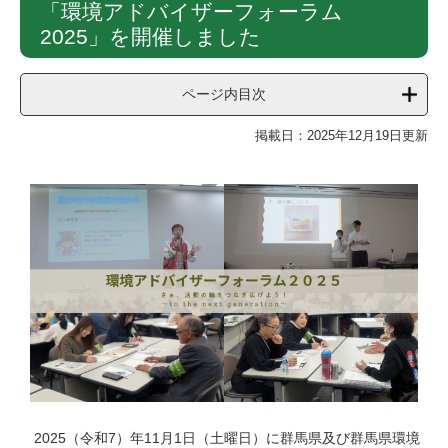
「環境アドバイザーフォーラム
文
2025」を開催しました
ページ内目次
掲載日：2025年12月19日更新
2025（令和7）年11月1日（土曜日）に群馬県及び群馬県環境