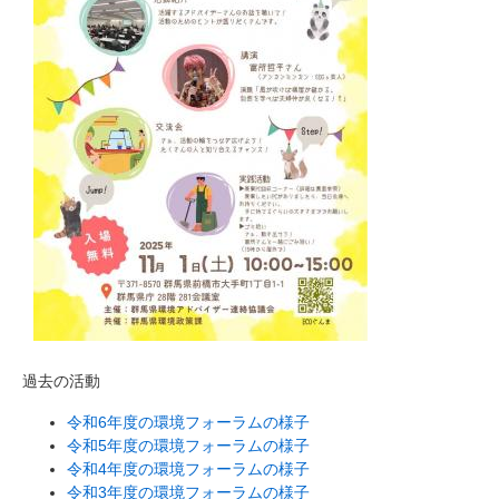
過去の活動
令和6年度の環境フォーラムの様子
令和5年度の環境フォーラムの様子
令和4年度の環境フォーラムの様子
令和3年度の環境フォーラムの様子