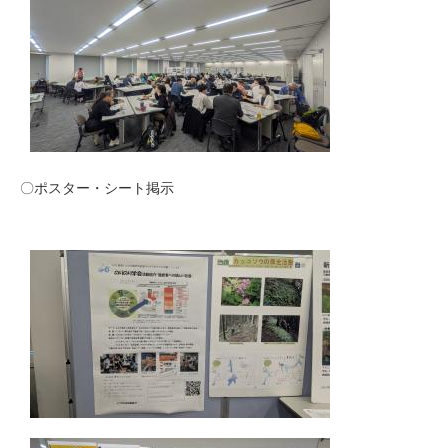
〇ポスター・シート掲示