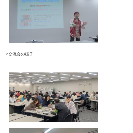
○交流会の様子