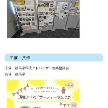
主催・共催
主催 群馬県環境アドバイザー連絡協議会
共催 群馬県