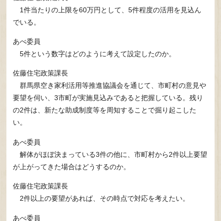
1件当たりの上限を60万円として、5件程度の活用を見込ん
でいる。
あべ委員
5件という数字はどのように考えて設定したのか。
佐藤住宅政策課長
群馬県空き家利活用等推進協議会を通じて、市町村の意見や
要望を伺い、3市町が実施見込みであると把握している。残り
の2件は、新たな助成制度等を周知することで掘り起こした
い。
あべ委員
解体がほぼ決まっている3件の他に、市町村から2件以上要望
が上がってきた場合はどうするのか。
佐藤住宅政策課長
2件以上の要望があれば、その時点で対応を考えたい。
あべ委員