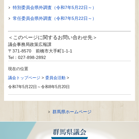
特別委員会県外調査（令和7年5月22日～）
常任委員会県外調査（令和7年5月22日～）
このページに関するお問い合わせ先
議会事務局政策広報課
〒371-8570
前橋市大手町1-1-1
Tel：027-898-2892
現在の位置
議会トップページ
>
委員会活動
>
令和7年5月22日～令和8年5月20日
群馬県ホームページ