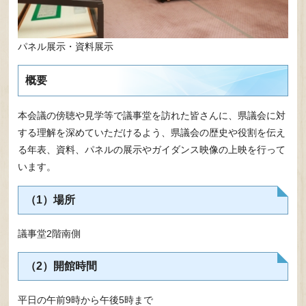
パネル展示・資料展示
概要
本会議の傍聴や見学等で議事堂を訪れた皆さんに、県議会に対
する理解を深めていただけるよう、県議会の歴史や役割を伝え
る年表、資料、パネルの展示やガイダンス映像の上映を行って
います。
（1）場所
議事堂2階南側
（2）開館時間
平日の午前9時から午後5時まで