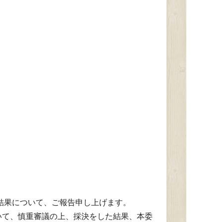
結果について、ご報告申し上げます。
て、慎重審議の上、採決をした結果、本委