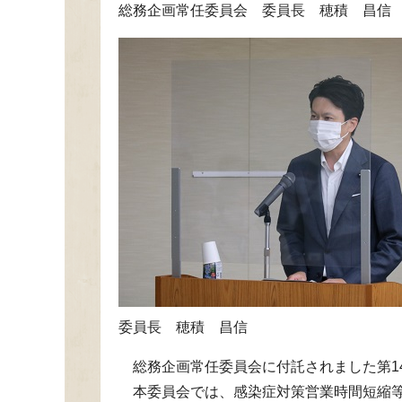
総務企画常任委員会 委員長 穂積 昌信
委員長 穂積 昌信
総務企画常任委員会に付託されました第1
本委員会では、感染症対策営業時間短縮等