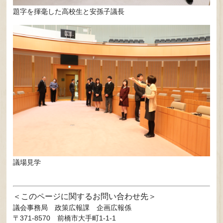
題字を揮毫した高校生と安孫子議長
議場見学
このページに関するお問い合わせ先
議会事務局
政策広報課 企画広報係
〒371-8570
前橋市大手町1-1-1