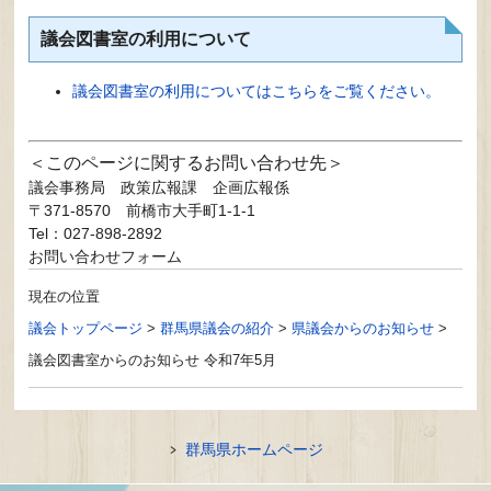
議会図書室の利用について
議会図書室の利用についてはこちらをご覧ください。
このページに関するお問い合わせ先
議会事務局
政策広報課 企画広報係
〒371-8570
前橋市大手町1-1-1
Tel：027-898-2892
お問い合わせフォーム
現在の位置
議会トップページ
>
群馬県議会の紹介
>
県議会からのお知らせ
>
議会図書室からのお知らせ 令和7年5月
群馬県ホームページ