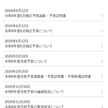
2026年6月12日
令和8年度5月補正予算議案・予算説明書
2026年6月12日
令和8年度6月補正予算について
2026年6月12日
令和8年度5月補正予算について
2026年3月18日
令和8年度当初予算について
2026年2月16日
令和8年度当初予算議案書・予算説明書・予算附属説明書
2025年12月18日
令和8年度当初予算の編成状況について
2025年11月28日
令和8年度当初予算の要求状況について