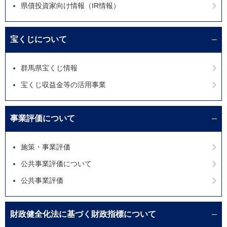
県債投資家向け情報（IR情報）
宝くじについて
群馬県宝くじ情報
宝くじ収益金等の活用事業
事業評価について
施策・事業評価
公共事業評価について
公共事業評価
財政健全化法に基づく財政指標について