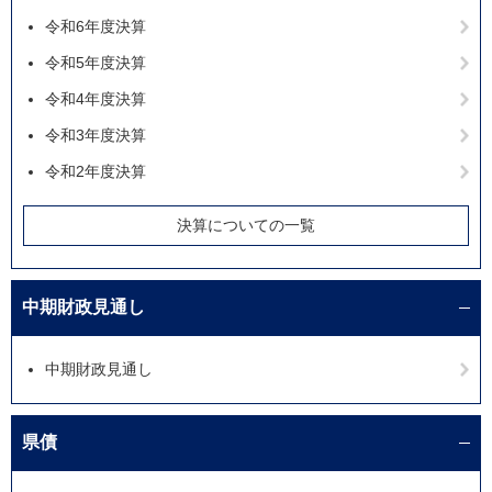
令和6年度決算
令和5年度決算
令和4年度決算
令和3年度決算
令和2年度決算
決算についての一覧
中期財政見通し
中期財政見通し
県債