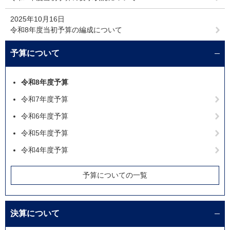
2025年10月16日
令和8年度当初予算の編成について
予算について
令和8年度予算
令和7年度予算
令和6年度予算
令和5年度予算
令和4年度予算
予算についての一覧
決算について