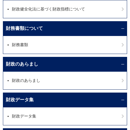
財政健全化法に基づく財政指標について
財務書類について
財務書類
財政のあらまし
財政のあらまし
財政データ集
財政データ集