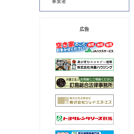
事業者
広告