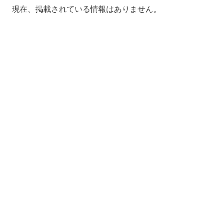
現在、掲載されている情報はありません。