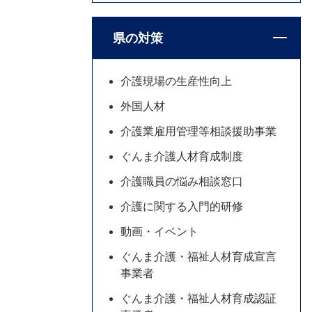
県の対策
介護現場の生産性向上
外国人材
介護業雇用管理等相談援助事業
ぐんま介護人材育成制度
介護職員の悩み相談窓口
介護に関する入門的研修
動画・イベント
ぐんま介護・福祉人材育成宣言
事業者
ぐんま介護・福祉人材育成認証