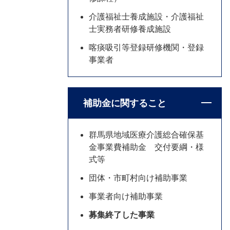
介護福祉士養成施設・介護福祉
士実務者研修養成施設
喀痰吸引等登録研修機関・登録
事業者
補助金に関すること
群馬県地域医療介護総合確保基
金事業費補助金 交付要綱・様
式等
団体・市町村向け補助事業
事業者向け補助事業
募集終了した事業