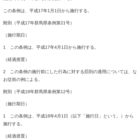
この条例は、平成17年1月1日から施行する。
附則（平成17年群馬県条例第21号）
（施行期日）
1 この条例は、平成17年4月1日から施行する。
（経過措置）
2 この条例の施行前にした行為に対する罰則の適用については、な
お従前の例による。
附則（平成18年群馬県条例第12号）
（施行期日）
1 この条例は、平成18年4月1日（以下「施行日」という。）から
施行する。
（経過措置）