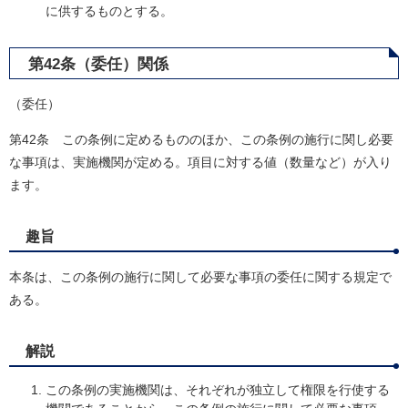
に供するものとする。
第42条（委任）関係
（委任）
第42条 この条例に定めるもののほか、この条例の施行に関し必要
な事項は、実施機関が定める。項目に対する値（数量など）が入り
ます。
趣旨
本条は、この条例の施行に関して必要な事項の委任に関する規定で
ある。
解説
この条例の実施機関は、それぞれが独立して権限を行使する