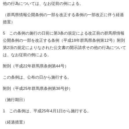
他の行為については、なお従前の例による。
（群馬県情報公開条例の一部を改正する条例の一部改正に伴う経過
措置）
5 この条例の施行の日前に第3条の規定による改正前の群馬県情報
公開条例の一部を改正する条例（平成18年群馬県条例第12号）附則
第2項の規定によりなされた公文書の開示請求その他の行為について
は、なお従前の例による。
附則（平成22年群馬県条例第44号）
この条例は、公布の日から施行する。
附則（平成25年群馬県条例第38号抄）
（施行期日）
1 この条例は、平成25年4月1日から施行する。
（経過措置）