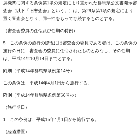
属機関に関する条例第1条の規定により置かれた群馬県公文書開示審
査会（以下「旧審査会」という。）は、第29条第1項の規定により
置く審査会となり、同一性をもって存続するものとする。
（審査会委員の任命及び任期の特例）
5 この条例の施行の際現に旧審査会の委員である者は、この条例の
施行の日に、審査会の委員に任命されたものとみなし、その任期
は、平成14年10月14日までとする。
附則（平成14年群馬県条例第14号）
この条例は、平成14年4月1日から施行する。
附則（平成14年群馬県条例第68号抄）
（施行期日）
1 この条例は、平成15年4月1日から施行する。
（経過措置）