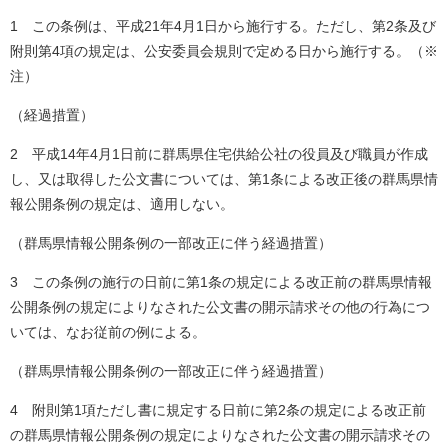
1 この条例は、平成21年4月1日から施行する。ただし、第2条及び
附則第4項の規定は、公安委員会規則で定める日から施行する。（※
注）
（経過措置）
2 平成14年4月1日前に群馬県住宅供給公社の役員及び職員が作成
し、又は取得した公文書については、第1条による改正後の群馬県情
報公開条例の規定は、適用しない。
（群馬県情報公開条例の一部改正に伴う経過措置）
3 この条例の施行の日前に第1条の規定による改正前の群馬県情報
公開条例の規定によりなされた公文書の開示請求その他の行為につ
いては、なお従前の例による。
（群馬県情報公開条例の一部改正に伴う経過措置）
4 附則第1項ただし書に規定する日前に第2条の規定による改正前
の群馬県情報公開条例の規定によりなされた公文書の開示請求その