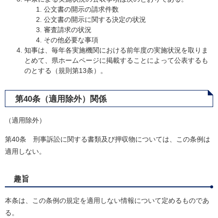
公文書の開示の請求件数
公文書の開示に関する決定の状況
審査請求の状況
その他必要な事項
知事は、毎年各実施機関における前年度の実施状況を取りま
とめて、県ホームページに掲載することによって公表するも
のとする（規則第13条）。
第40条（適用除外）関係
（適用除外）
第40条 刑事訴訟に関する書類及び押収物については、この条例は
適用しない。
趣旨
本条は、この条例の規定を適用しない情報について定めるものであ
る。