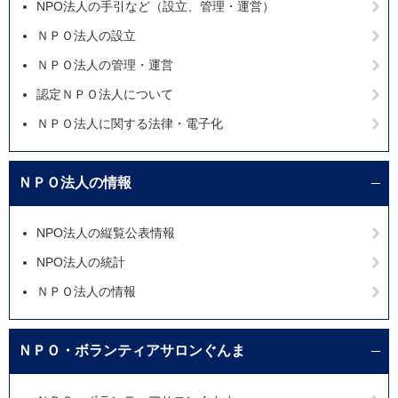
NPO法人の手引など（設立、管理・運営）
ＮＰＯ法人の設立
ＮＰＯ法人の管理・運営
認定ＮＰＯ法人について
ＮＰＯ法人に関する法律・電子化
ＮＰＯ法人の情報
NPO法人の縦覧公表情報
NPO法人の統計
ＮＰＯ法人の情報
ＮＰＯ・ボランティアサロンぐんま