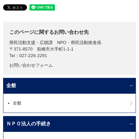
このページに関するお問い合わせ先
県民活動支援・広聴課
NPO・県民活動推進係
〒371-8570
前橋市大手町1-1-1
Tel：027-226-2291
お問い合わせフォーム
全般
全般
ＮＰＯ法人の手続き