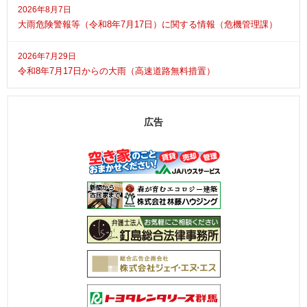
2026年8月7日
大雨危険警報等（令和8年7月17日）に関する情報（危機管理課）
2026年7月29日
令和8年7月17日からの大雨（高速道路無料措置）
広告