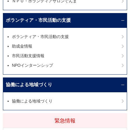
ＮＰＯ・ボランティアサロンぐんま
ボランティア・市民活動の支援
ボランティア・市民活動の支援
助成金情報
市民活動支援情報
NPOインターンシップ
協働による地域づくり
協働による地域づくり
緊急情報