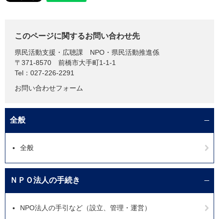
このページに関するお問い合わせ先
県民活動支援・広聴課
NPO・県民活動推進係
〒371-8570
前橋市大手町1-1-1
Tel：027-226-2291
お問い合わせフォーム
全般
全般
ＮＰＯ法人の手続き
NPO法人の手引など（設立、管理・運営）