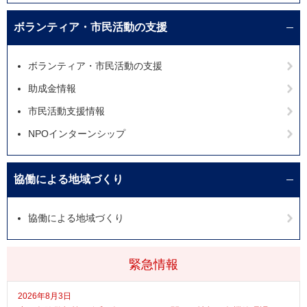
ボランティア・市民活動の支援
ボランティア・市民活動の支援
助成金情報
市民活動支援情報
NPOインターンシップ
協働による地域づくり
協働による地域づくり
緊急情報
2026年8月3日