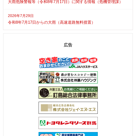
大雨危険警報等（令和8年7月17日）に関する情報（危機管理課）
2026年7月29日
令和8年7月17日からの大雨（高速道路無料措置）
広告