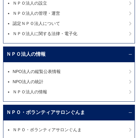
ＮＰＯ法人の設立
ＮＰＯ法人の管理・運営
認定ＮＰＯ法人について
ＮＰＯ法人に関する法律・電子化
ＮＰＯ法人の情報
NPO法人の縦覧公表情報
NPO法人の統計
ＮＰＯ法人の情報
ＮＰＯ・ボランティアサロンぐんま
ＮＰＯ・ボランティアサロンぐんま