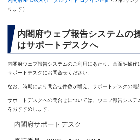
内閣府NPO法人ポータルサイト ログイン画面
＜外部リンク
ります）
内閣府ウェブ報告システムの
はサポートデスクへ
内閣府ウェブ報告システムのご利用にあたり、画面や操作
サポートデスクにお問合せください。
なお、時期により問合せ件数が増え、サポートデスクの電
サポートデスクへの問合せについては、ウェブ報告システ
をおすすめします。
内閣府サポートデスク