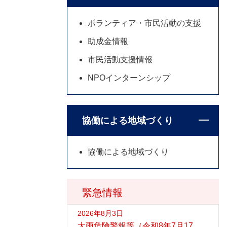
ボランティア・市民活動の支援
助成金情報
市民活動支援情報
NPOインターンシップ
協働による地域づくり
協働による地域づくり
緊急情報
2026年8月3日
大雨危険警報等（令和8年7月17