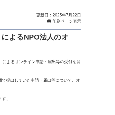
更新日：2025年7月22日
印刷ページ表示
によるNPO法人のオ
」によるオンライン申請・届出等の受付を開
面で提出していた申請・届出等について、オ
ます。