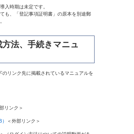
導入時期は未定です。
ても、「登記事項証明書」の原本を別途郵
。
成方法、手続きマニュ
下のリンク先に掲載されているマニュアルを
部リンク＞
B）
＜外部リンク＞