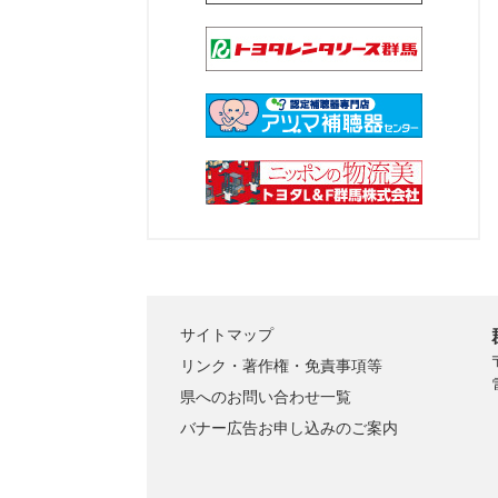
サイトマップ
リンク・著作権・免責事項等
県へのお問い合わせ一覧
バナー広告お申し込みのご案内