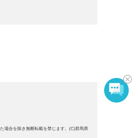
た場合を除き無断転載を禁じます。(C)群馬県