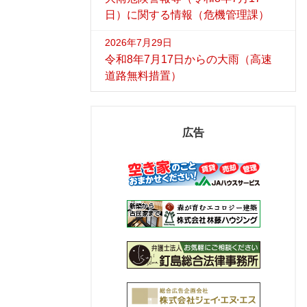
日）に関する情報（危機管理課）
2026年7月29日
令和8年7月17日からの大雨（高速
道路無料措置）
広告