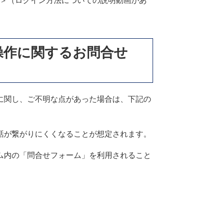
＞
（ログイン方法についての説明動画があ
操作に関するお問合せ
に関し、ご不明な点があった場合は、下記の
話が繋がりにくくなることが想定されます。
ム内の「問合せフォーム」を利用されること