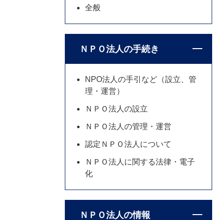
全般
ＮＰＯ法人の手続き
NPO法人の手引など（設立、管
理・運営）
ＮＰＯ法人の設立
ＮＰＯ法人の管理・運営
認定ＮＰＯ法人について
ＮＰＯ法人に関する法律・電子
化
ＮＰＯ法人の情報