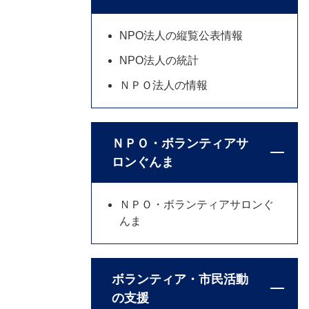
NPO法人の縦覧公表情報
NPO法人の統計
ＮＰＯ法人の情報
ＮＰＯ・ボランティアサ
ロンぐんま
ＮＰＯ・ボランティアサロンぐ
んま
ボランティア・市民活動
の支援