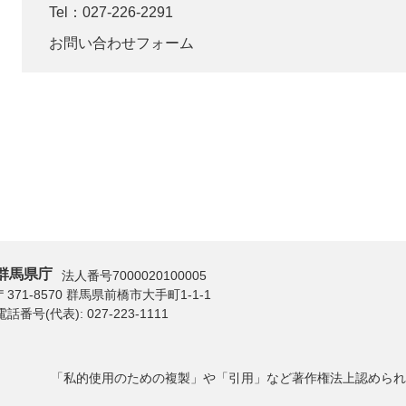
Tel：027-226-2291
お問い合わせフォーム
群馬県庁
法人番号7000020100005
〒371-8570 群馬県前橋市大手町1-1-1
電話番号(代表):
027-223-1111
「私的使用のための複製」や「引用」など著作権法上認められ