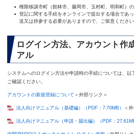
権限移譲市町（館林市、藤岡市、玉村町、明和町）の
登記に関する手続をオンラインで提出する場合であっ
送又は持参する必要がありますので、ご留意ください
ログイン方法、アカウント作
アル
システムへのログイン方法や申請時の手続については、以
ご確認ください。
アカウントの新規登録について
＜外部リンク＞
法人向けマニュアル（基礎編）（PDF：7.70MB）
＜外
法人向けマニュアル（申請・届出編）（PDF：27.61M