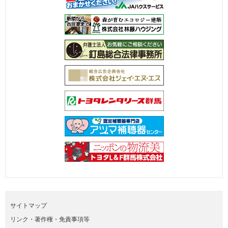
サイトマップ
リンク・著作権・免責事項等