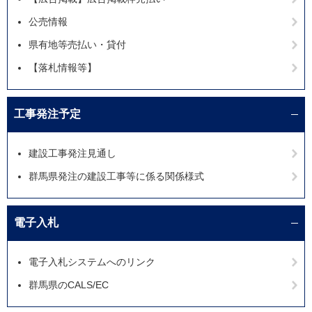
公売情報
県有地等売払い・貸付
【落札情報等】
工事発注予定
建設工事発注見通し
群馬県発注の建設工事等に係る関係様式
電子入札
電子入札システムへのリンク
群馬県のCALS/EC