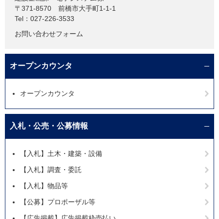
〒371-8570
前橋市大手町1-1-1
Tel：027-226-3533
お問い合わせフォーム
オープンカウンタ
オープンカウンタ
入札・公売・公募情報
【入札】土木・建築・設備
【入札】調査・委託
【入札】物品等
【公募】プロポーザル等
【広告掲載】広告掲載枠売払い