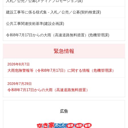
入札／公売／公募(メディアプロモーション課)
建設工事等に係る様式集 - 入札／公売／公募(契約検査課)
公共工事関連技術基準(建設企画課)
令和8年7月17日からの大雨（高速道路無料措置）(危機管理課)
緊急情報
2026年8月7日
大雨危険警報等（令和8年7月17日）に関する情報（危機管理課）
2026年7月29日
令和8年7月17日からの大雨（高速道路無料措置）
広告