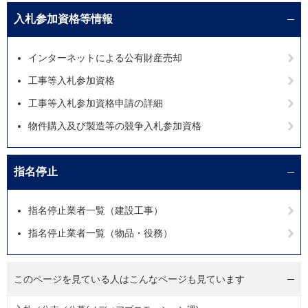
入札参加資格等情報
インターネットによる公有財産売却
工事等入札参加資格
工事等入札参加資格申請の詳細
物件購入及び製造等の競争入札参加資格
指名停止
指名停止業者一覧（建設工事）
指名停止業者一覧（物品・役務）
このページを見ている人は
こんなページも見ています