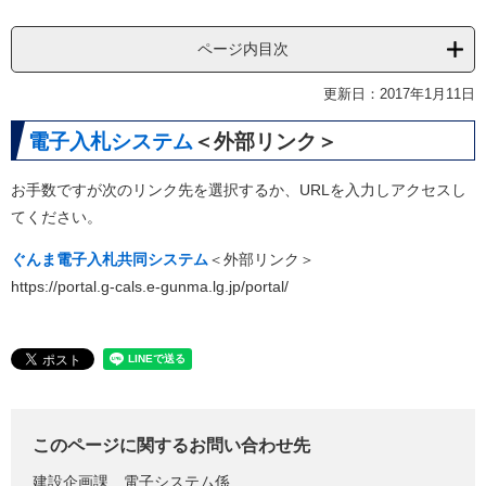
ページ内目次
更新日：2017年1月11日
電子入札システム
＜外部リンク＞
お手数ですが次のリンク先を選択するか、URLを入力しアクセスし
てください。
ぐんま電子入札共同システム
＜外部リンク＞
https://portal.g-cals.e-gunma.lg.jp/portal/
このページに関するお問い合わせ先
建設企画課
電子システム係