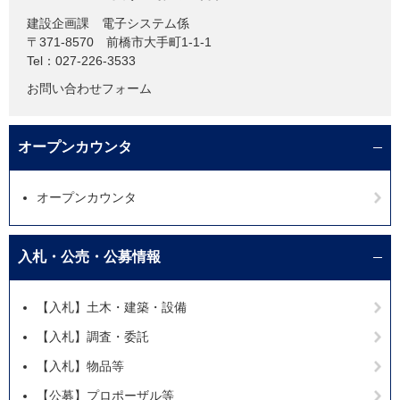
建設企画課
電子システム係
〒371-8570
前橋市大手町1-1-1
Tel：027-226-3533
お問い合わせフォーム
オープンカウンタ
オープンカウンタ
入札・公売・公募情報
【入札】土木・建築・設備
【入札】調査・委託
【入札】物品等
【公募】プロポーザル等