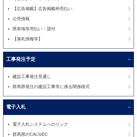
【広告掲載】広告掲載枠売払い
公売情報
県有地等売払い・貸付
【落札情報等】
工事発注予定
建設工事発注見通し
群馬県発注の建設工事等に係る関係様式
電子入札
電子入札システムへのリンク
群馬県のCALS/EC