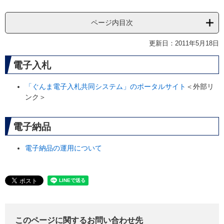
ページ内目次
更新日：2011年5月18日
電子入札
「ぐんま電子入札共同システム」のポータルサイト
＜外部リ
ンク＞
電子納品
電子納品の運用について
このページに関するお問い合わせ先