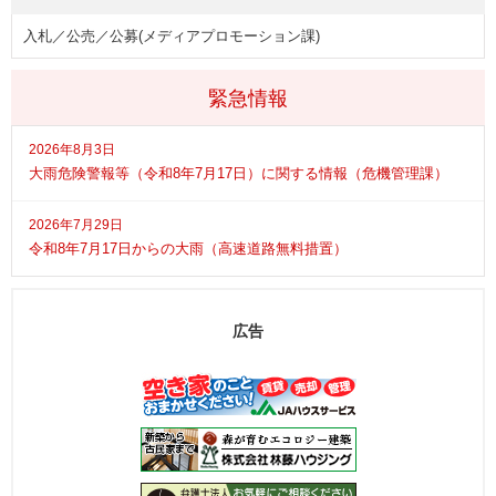
入札／公売／公募(メディアプロモーション課)
緊急情報
2026年8月3日
大雨危険警報等（令和8年7月17日）に関する情報（危機管理課）
2026年7月29日
令和8年7月17日からの大雨（高速道路無料措置）
広告