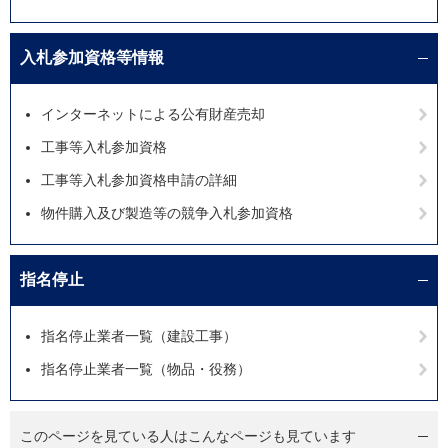
入札参加資格等情報
インターネットによる公有財産売却
工事等入札参加資格
工事等入札参加資格申請の詳細
物件購入及び製造等の競争入札参加資格
指名停止
指名停止業者一覧（建設工事）
指名停止業者一覧（物品・役務）
このページを見ている人は
こんなページも見ています