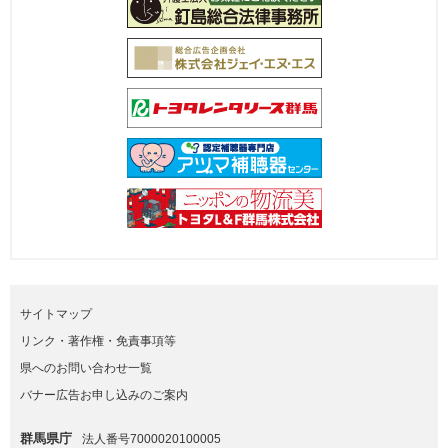
サイトマップ
リンク・著作権・免責事項等
県へのお問い合わせ一覧
バナー広告お申し込みのご案内
群馬県庁
法人番号7000020100005