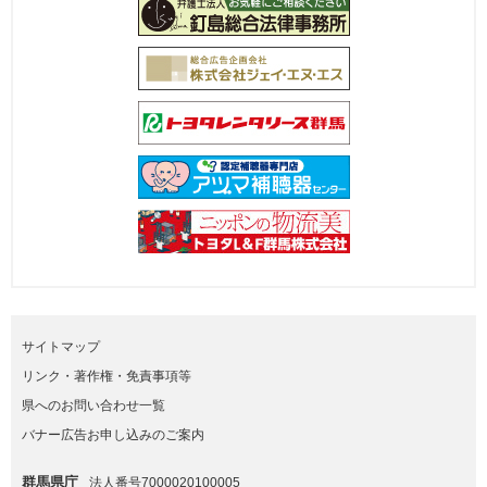
サイトマップ
リンク・著作権・免責事項等
県へのお問い合わせ一覧
バナー広告お申し込みのご案内
群馬県庁
法人番号7000020100005