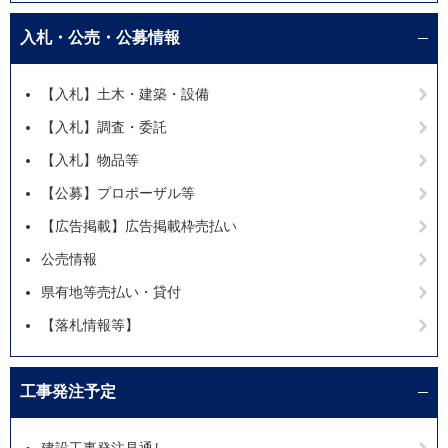
入札・公売・公募情報
【入札】土木・建築・設備
【入札】調査・委託
【入札】物品等
【公募】プロポーザル等
【広告掲載】広告掲載枠売払い
公売情報
県有地等売払い・貸付
【落札情報等】
工事発注予定