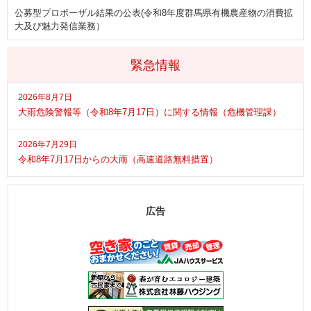
公募型プロポーザル結果の公表(令和8年度群馬県有機農産物の消費拡
大及び魅力発信業務）
緊急情報
2026年8月7日
大雨危険警報等（令和8年7月17日）に関する情報（危機管理課）
2026年7月29日
令和8年7月17日からの大雨（高速道路無料措置）
広告