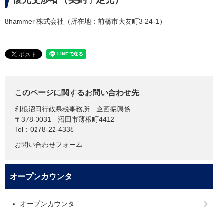
8hammer 株式会社（所在地：前橋市大友町3-24-1）
このページに関するお問い合わせ先
利根沼田行政県税事務所
企画振興係
〒378-0031
沼田市薄根町4412
Tel：0278-22-4338
お問い合わせフォーム
オープンカウンタ
オープンカウンタ