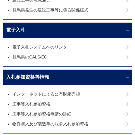
建設工事発注見通し
群馬県発注の建設工事等に係る関係様式
電子入札
電子入札システムへのリンク
群馬県のCALS/EC
入札参加資格等情報
インターネットによる公有財産売却
工事等入札参加資格
工事等入札参加資格申請の詳細
物件購入及び製造等の競争入札参加資格