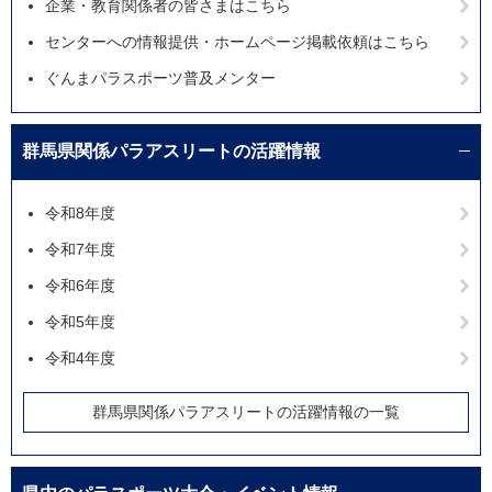
企業・教育関係者の皆さまはこちら
センターへの情報提供・ホームページ掲載依頼はこちら
ぐんまパラスポーツ普及メンター
群馬県関係パラアスリートの活躍情報
令和8年度
令和7年度
令和6年度
令和5年度
令和4年度
群馬県関係パラアスリートの活躍情報の一覧