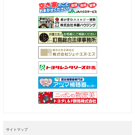
サイトマップ