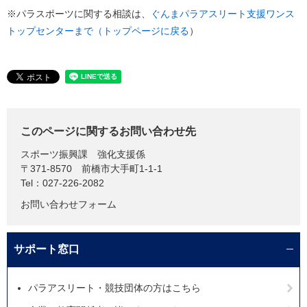
※パラスポーツに関する相談は、
ぐんまパラアスリート支援ワンス
トップセンターまで（トップページに戻る
）
このページに関するお問い合わせ先
スポーツ振興課
強化支援係
〒371-8570
前橋市大手町1-1-1
Tel：027-226-2082
お問い合わせフォーム
サポート窓口
パラアスリート・競技団体の方はこちら