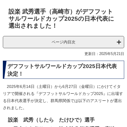
本
設楽 武秀選手（高崎市）がデフフット
文
サルワールドカップ2025の日本代表に
選出されました！
ページ内目次
更新日：2025年5月21日
デフフットサルワールドカップ2025日本代表
決定！
2025年6月14日（土曜日）から6月27日（金曜日）にかけてイタ
リアで開催される『デフフットサルワールドカップ2025』に出場す
る日本代表選手が決定し、群馬県関係では以下のアスリートが選出
されました。
設楽 武秀（したら たけひで）選手