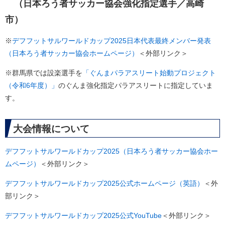
（日本ろう者サッカー協会強化指定選手／高崎
市）
※
デフフットサルワールドカップ2025日本代表最終メンバー発表
（日本ろう者サッカー協会ホームページ）
＜外部リンク＞
※群馬県では設楽選手を
「ぐんまパラアスリート始動プロジェクト
（令和6年度）」
のぐんま強化指定パラアスリートに指定していま
す。
大会情報について
デフフットサルワールドカップ2025（日本ろう者サッカー協会ホー
ムページ）
＜外部リンク＞
デフフットサルワールドカップ2025公式ホームページ（英語）
＜外
部リンク＞
デフフットサルワールドカップ2025公式YouTube
＜外部リンク＞