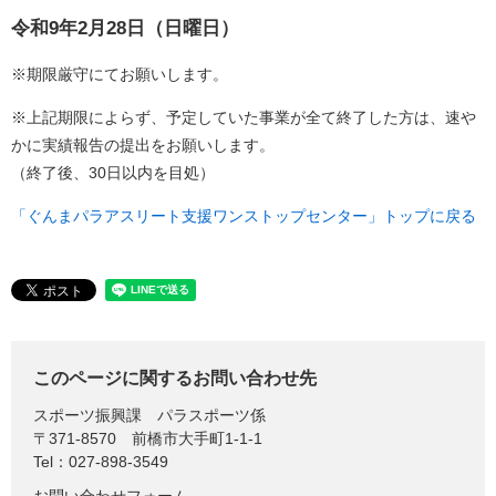
令和9年2月28日（日曜日）
※期限厳守にてお願いします。
※上記期限によらず、予定していた事業が全て終了した方は、速や
かに実績報告の提出をお願いします。
（終了後、30日以内を目処）
「ぐんまパラアスリート支援ワンストップセンター」トップに戻る
このページに関するお問い合わせ先
スポーツ振興課
パラスポーツ係
〒371-8570
前橋市大手町1-1-1
Tel：027-898-3549