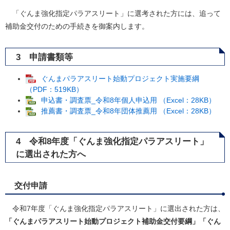
「ぐんま強化指定パラアスリート」に選考された方には、追って
補助金交付のための手続きを御案内します。
3 申請書類等
ぐんまパラアスリート始動プロジェクト実施要綱
（PDF：519KB）
申込書・調査票_令和8年個人申込用 （Excel：28KB）
推薦書・調査票_令和8年団体推薦用 （Excel：28KB）
4 令和8年度「ぐんま強化指定パラアスリート」
に選出された方へ
交付申請
令和7年度「ぐんま強化指定パラアスリート」に選出された方は、
「ぐんまパラアスリート始動プロジェクト補助金交付要綱」「ぐん