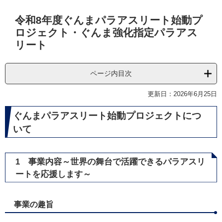
本
令和8年度ぐんまパラアスリート始動プ
文
ロジェクト・ぐんま強化指定パラアス
リート
ページ内目次
更新日：2026年6月25日
ぐんまパラアスリート始動プロジェクトにつ
いて
1 事業内容～世界の舞台で活躍できるパラアスリ
ートを応援します～
事業の趣旨