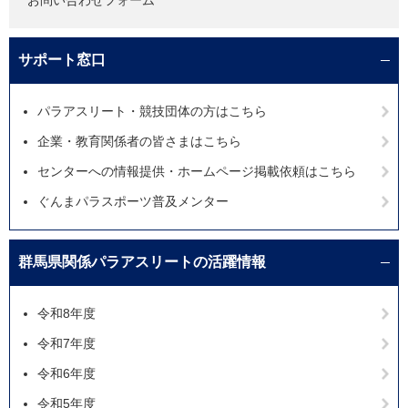
お問い合わせフォーム
サポート窓口
パラアスリート・競技団体の方はこちら
企業・教育関係者の皆さまはこちら
センターへの情報提供・ホームページ掲載依頼はこちら
ぐんまパラスポーツ普及メンター
群馬県関係パラアスリートの活躍情報
令和8年度
令和7年度
令和6年度
令和5年度