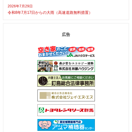
2026年7月29日
令和8年7月17日からの大雨（高速道路無料措置）
広告