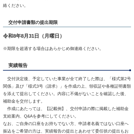
絡ください。
交付申請書類の提出期限
令和8年8月31日（月曜日）
※期限を超過する場合はあらかじめ御連絡ください。
実績報告
交付決定後、予定していた事業が全て終了した際は、「様式第2号
関係」及び「様式3号（請求）」を作成の上、領収証や各種証明書類
を添えて提出してください。内容に不備がないことを確認した後、
補助金を交付します。
作成にあたっては、【記載例】、交付申請の際に掲載した補助金
支給案内、Q&Aを参考にしてください。
​なお、ご自身の口座をお持ちでない方、申請者名義ではない口座へ
振込をご希望の方は、実績報告の提出とあわせて委任状の提出もお