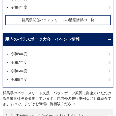
令和4年度
群馬県関係パラアスリートの活躍情報の一覧
県内のパラスポーツ大会・イベント情報
令和8年度
令和7年度
令和6年度
令和5年度
群馬県のパラアスリート支援・パラスポーツ振興に御協力いただけ
る事業者様等を募集しています！県内外の先行事例なども御紹介で
きますので、まずはお気軽に御相談ください！
AI（人工知能）は
こんなページをおすすめします