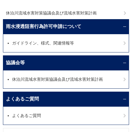
休泊川流域水害対策協議会及び流域水害対策計画
雨水浸透阻害行為許可申請について
ガイドライン、様式、関連情報等
協議会等
休泊川流域水害対策協議会及び流域水害対策計画
よくあるご質問
よくあるご質問