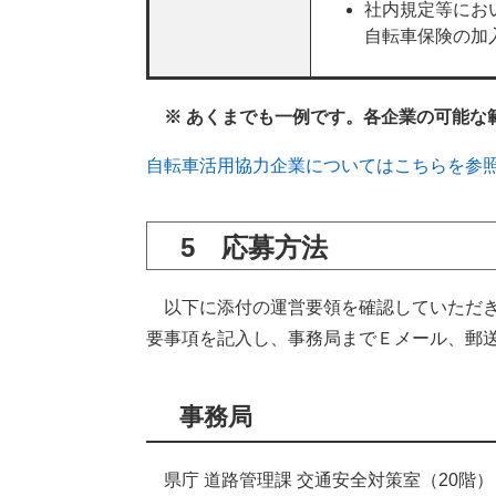
社内規定等にお
自転車保険の加
※ あくまでも一例です。各企業の可能な
自転車活用協力企業についてはこちらを参
5 応募方法
以下に添付の運営要領を確認していただき
要事項を記入し、事務局までＥメール、郵
事務局
県庁 道路管理課 交通安全対策室（20階）