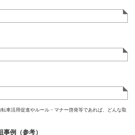
転車活用促進やルール・マナー啓発等であれば、どんな取
組事例（参考）