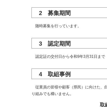
2 募集期間
随時募集を行っています。
3 認定期間
認定証の交付日から令和9年3月31日まで
4 取組事例
従業員の皆様や顧客（県民）に向けた、自
り組みでも構いません。
取