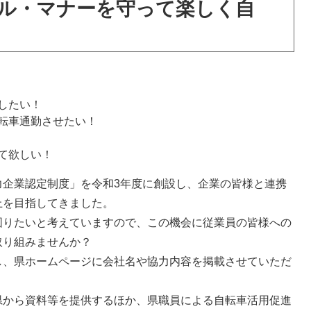
ル・マナーを守って楽しく自
したい！
転車通勤させたい！
て欲しい！
企業認定制度」を令和3年度に創設し、企業の皆様と連携
上を目指してきました。
りたいと考えていますので、この機会に従業員の皆様への
取り組みませんか？
、県ホームページに会社名や協力内容を掲載させていただ
から資料等を提供するほか、県職員による自転車活用促進