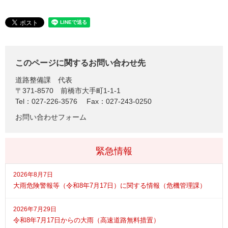
このページに関するお問い合わせ先
道路整備課
代表
〒371-8570
前橋市大手町1-1-1
Tel：027-226-3576
Fax：027-243-0250
お問い合わせフォーム
緊急情報
2026年8月7日
大雨危険警報等（令和8年7月17日）に関する情報（危機管理課）
2026年7月29日
令和8年7月17日からの大雨（高速道路無料措置）