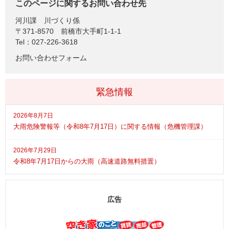
このページに関するお問い合わせ先
河川課
川づくり係
〒371-8570
前橋市大手町1-1-1
Tel：027-226-3618
お問い合わせフォーム
緊急情報
2026年8月7日
大雨危険警報等（令和8年7月17日）に関する情報（危機管理課）
2026年7月29日
令和8年7月17日からの大雨（高速道路無料措置）
広告