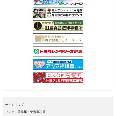
サイトマップ
リンク・著作権・免責事項等