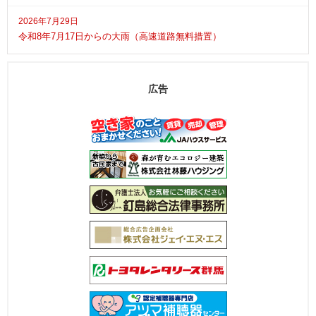
2026年7月29日
令和8年7月17日からの大雨（高速道路無料措置）
広告