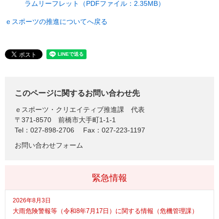
ラムリーフレット（PDFファイル：2.35MB）
ｅスポーツの推進についてへ戻る
このページに関するお問い合わせ先
ｅスポーツ・クリエイティブ推進課
代表
〒371-8570
前橋市大手町1-1-1
Tel：027-898-2706
Fax：027-223-1197
お問い合わせフォーム
緊急情報
2026年8月3日
大雨危険警報等（令和8年7月17日）に関する情報（危機管理課）