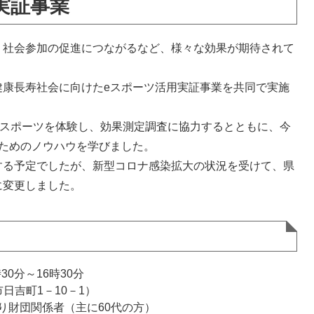
実証事業
、社会参加の促進につながるなど、様々な効果が期待されて
健康長寿社会に向けたeスポーツ活用実証事業を共同で実施
eスポーツを体験し、効果測定調査に協力するとともに、今
ためのノウハウを学びました。
する予定でしたが、新型コロナ感染拡大の状況を受けて、県
に変更しました。
30分～16時30分
日吉町1－10－1）
り財団関係者（主に60代の方）