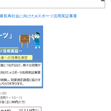
健康長寿社会に向けたeスポーツ活用実証事業