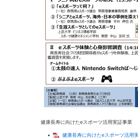
健康長寿に向けたeスポーツ活用実証事業 
健康長寿に向けたeスポーツ活用実