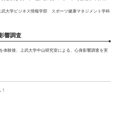
上武大学ビジネス情報学部 スポーツ健康マネジメント学科
影響調査
を体験後、上武大学中山研究室による、心身影響調査を実
ん！