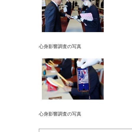
心身影響調査の写真
心身影響調査の写真