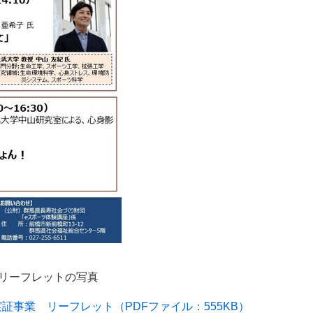
リーフレットの写真
証事業 リーフレット（PDFファイル：555KB）