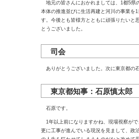
地元の皆さんにおかれましては、1都5県
本体の推進並びに生活再建と河川の事業を
す。今後とも皆様方とともに頑張りたいと
とうございました。
司会
ありがとうございました。次に東京都の石
東京都知事：石原慎太郎
石原です。
1年以上前になりますかね、現場視察がで
更に工事が進んでいる現況を見まして、政