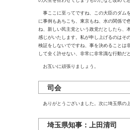
の人生を狂わせてしまうものだなと改めて
事ここに至ってですね、この大臣のダムを
に事例もあちこち、東京もね、水の関係で
ね、新しい民主党という政党だとしたら、
感じがいたします。私が申し上げるのはそ
検証をしないでですね、事を決めることは
して全く許せない、非常に非常識な行動だ
お互いに頑張りましょう。
司会
ありがとうございました。次に埼玉県の上
埼玉県知事：上田清司