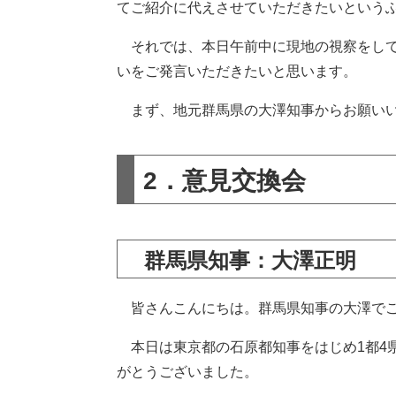
てご紹介に代えさせていただきたいという
それでは、本日午前中に現地の視察をして
いをご発言いただきたいと思います。
まず、地元群馬県の大澤知事からお願い
2．意見交換会
群馬県知事：大澤正明
皆さんこんにちは。群馬県知事の大澤で
本日は東京都の石原都知事をはじめ1都4
がとうございました。