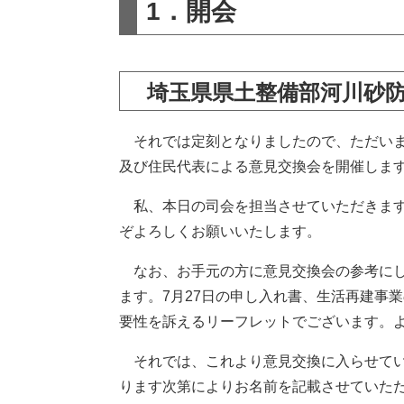
1．開会
埼玉県県土整備部河川砂
それでは定刻となりましたので、ただいま
及び住民代表による意見交換会を開催しま
私、本日の司会を担当させていただきます
ぞよろしくお願いいたします。
なお、お手元の方に意見交換会の参考にし
ます。7月27日の申し入れ書、生活再建事
要性を訴えるリーフレットでございます。
それでは、これより意見交換に入らせてい
ります次第によりお名前を記載させていた