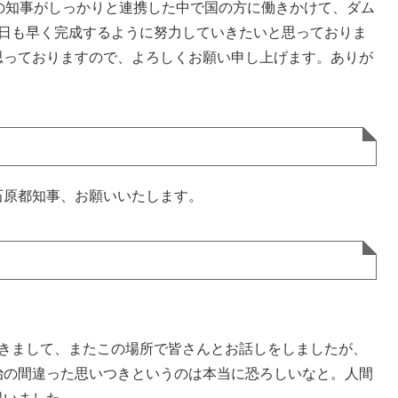
の知事がしっかりと連携した中で国の方に働きかけて、ダム
1日も早く完成するように努力していきたいと思っておりま
思っておりますので、よろしくお願い申し上げます。ありが
原都知事、お願いいたします。
きまして、またこの場所で皆さんとお話しをしましたが、
治の間違った思いつきというのは本当に恐ろしいなと。人間