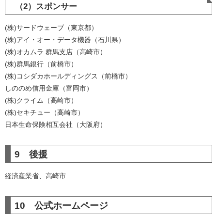
（2）スポンサー
(株)サードウェーブ（東京都）
(株)アイ・オー・データ機器（石川県）
(株)オカムラ 群馬支店（高崎市）
(株)群馬銀行（前橋市）
(株)コシダカホールディングス（前橋市）
しののめ信用金庫（富岡市）
(株)クライム（高崎市）
(株)セキチュー（高崎市）
日本生命保険相互会社（大阪府）
9 後援
経済産業省、高崎市
10 公式ホームページ