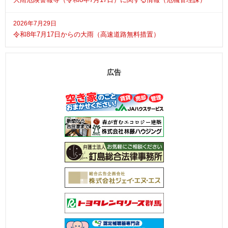
2026年7月29日
令和8年7月17日からの大雨（高速道路無料措置）
広告