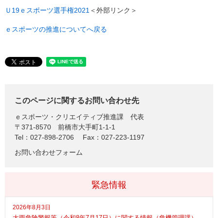
Ｕ19ｅスポーツ選手権2021
＜外部リンク＞
ｅスポーツの推進についてへ戻る
このページに関するお問い合わせ先
ｅスポーツ・クリエイティブ推進課
代表
〒371-8570
前橋市大手町1-1-1
Tel：027-898-2706
Fax：027-223-1197
お問い合わせフォーム
緊急情報
2026年8月3日
大雨危険警報等（令和8年7月17日）に関する情報（危機管理課）