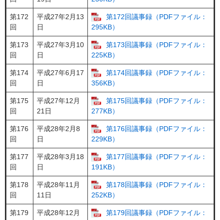
第172
平成27年2月13
第172回議事録（PDFファイル：
回
日
295KB）
第173
平成27年3月10
第173回議事録（PDFファイル：
回
日
225KB）
第174
平成27年6月17
第174回議事録（PDFファイル：
回
日
356KB）
第175
平成27年12月
第175回議事録（PDFファイル：
回
21日
277KB）
第176
平成28年2月8
第176回議事録（PDFファイル：
回
日
229KB）
第177
平成28年3月18
第177回議事録（PDFファイル：
回
日
191KB）
第178
平成28年11月
第178回議事録（PDFファイル：
回
11日
252KB）
第179
平成28年12月
第179回議事録（PDFファイル：