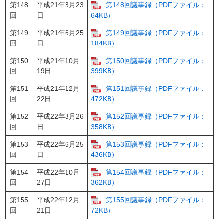
第148
平成21年3月23
第148回議事録（PDFファイル：
回
日
64KB）
第149
平成21年6月25
第149回議事録（PDFファイル：
回
日
184KB）
第150
平成21年10月
第150回議事録（PDFファイル：
回
19日
399KB）
第151
平成21年12月
第151回議事録（PDFファイル：
回
22日
472KB）
第152
平成22年3月26
第152回議事録（PDFファイル：
回
日
358KB）
第153
平成22年6月25
第153回議事録（PDFファイル：
回
日
436KB）
第154
平成22年10月
第154回議事録（PDFファイル：
回
27日
362KB）
第155
平成22年12月
第155回議事録（PDFファイル：
回
21日
72KB）