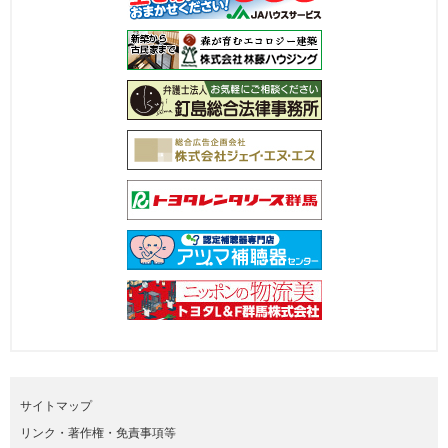
サイトマップ
リンク・著作権・免責事項等