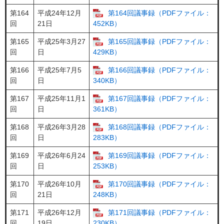
第164
平成24年12月
第164回議事録（PDFファイル：
回
21日
452KB）
第165
平成25年3月27
第165回議事録（PDFファイル：
回
日
429KB）
第166
平成25年7月5
第166回議事録（PDFファイル：
回
日
340KB）
第167
平成25年11月1
第167回議事録（PDFファイル：
回
日
361KB）
第168
平成26年3月28
第168回議事録（PDFファイル：
回
日
283KB）
第169
平成26年6月24
第169回議事録（PDFファイル：
回
日
253KB）
第170
平成26年10月
第170回議事録（PDFファイル：
回
21日
248KB）
第171
平成26年12月
第171回議事録（PDFファイル：
回
19日
230KB）