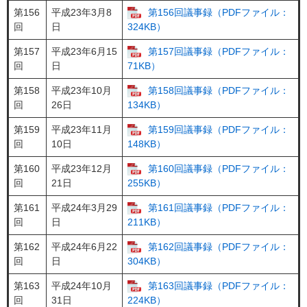
第156
平成23年3月8
第156回議事録（PDFファイル：
回
日
324KB）
第157
平成23年6月15
第157回議事録（PDFファイル：
回
日
71KB）
第158
平成23年10月
第158回議事録（PDFファイル：
回
26日
134KB）
第159
平成23年11月
第159回議事録（PDFファイル：
回
10日
148KB）
第160
平成23年12月
第160回議事録（PDFファイル：
回
21日
255KB）
第161
平成24年3月29
第161回議事録（PDFファイル：
回
日
211KB）
第162
平成24年6月22
第162回議事録（PDFファイル：
回
日
304KB）
第163
平成24年10月
第163回議事録（PDFファイル：
回
31日
224KB）