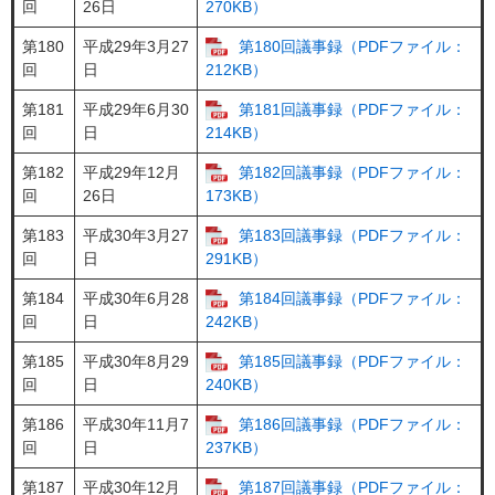
回
26日
270KB）
第180
平成29年3月27
第180回議事録（PDFファイル：
回
日
212KB）
第181
平成29年6月30
第181回議事録（PDFファイル：
回
日
214KB）
第182
平成29年12月
第182回議事録（PDFファイル：
回
26日
173KB）
第183
平成30年3月27
第183回議事録（PDFファイル：
回
日
291KB）
第184
平成30年6月28
第184回議事録（PDFファイル：
回
日
242KB）
第185
平成30年8月29
第185回議事録（PDFファイル：
回
日
240KB）
第186
平成30年11月7
第186回議事録（PDFファイル：
回
日
237KB）
第187
平成30年12月
第187回議事録（PDFファイル：