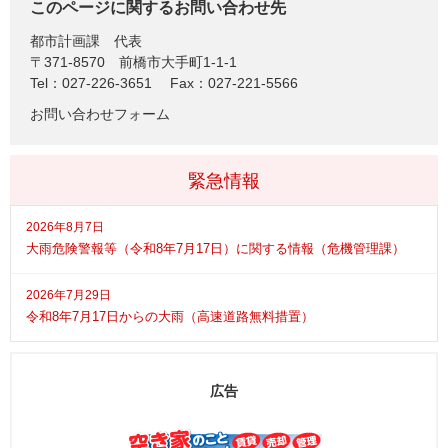
このページに関するお問い合わせ先
都市計画課
代表
〒371-8570
前橋市大手町1-1-1
Tel：027-226-3651
Fax：027-221-5566
お問い合わせフォーム
緊急情報
2026年8月7日
大雨危険警報等（令和8年7月17日）に関する情報（危機管理課）
2026年7月29日
令和8年7月17日からの大雨（高速道路無料措置）
広告