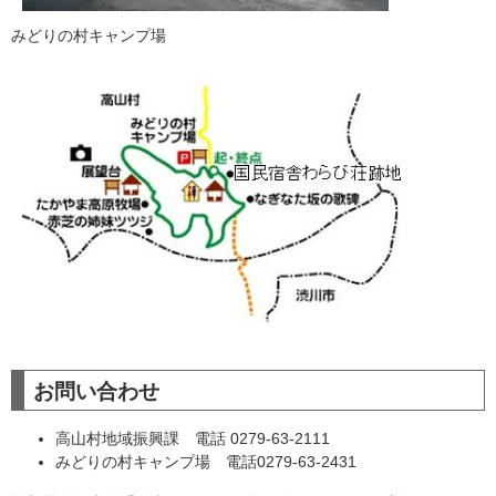
みどりの村キャンプ場
お問い合わせ
高山村地域振興課 電話 0279-63-2111
みどりの村キャンプ場 電話0279-63-2431