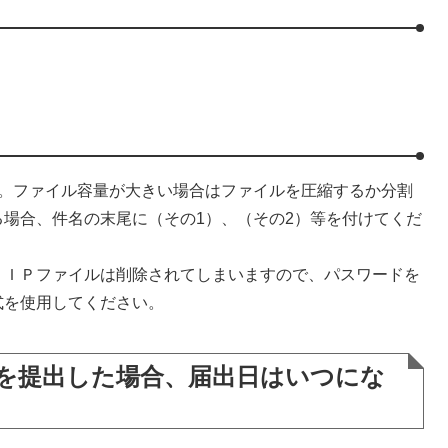
。ファイル容量が大きい場合はファイルを圧縮するか分割
場合、件名の末尾に（その1）、（その2）等を付けてくだ
ＩＰファイルは削除されてしまいますので、パスワードを
式を使用してください。
書を提出した場合、届出日はいつにな