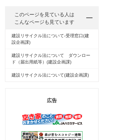
このページを見ている人は
こんなページも見ています
建設リサイクル法について-受理窓口(建
設企画課)
建設リサイクル法について ダウンロー
ド（届出用紙等）(建設企画課)
建設リサイクル法について(建設企画課)
広告