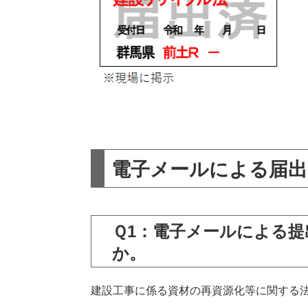
電子メールによる届出
Ｑ1：電子メールによる
か。
建設工事に係る資材の再資源化等に関する