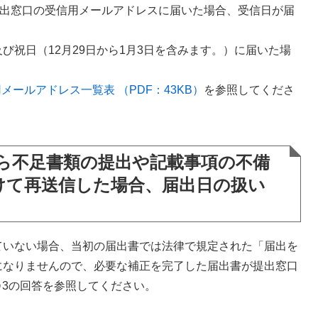
提出窓口の受信用メールアドレスに届いた場合、受信日が届
び祝日（12月29日から1月3日を含みます。）に届いた場
メールアドレス一覧表 （PDF：43KB）
を参照してくださ
ら不足書類の提出や記載事項の不備
けて再送信した場合、届出日の扱い
ていない場合、当初の届出書では法律で規定された「届出を
になりませんので、必要な補正を完了した届出書が提出窓口
3の回答を参照してください。