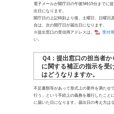
電子メールが開庁日の午後5時15分までに
出日になります。
開庁日の上記時刻より後、土曜日、日曜日及
合は、次の開庁日が届出日になります。
※提出窓口の受信用アドレスは、
受付用
い。
Ｑ4：提出窓口の担当者か
に関する補正の指示を受
はどうなりますか。
不足書類等があって形式上の要件を満たせ
行う」という手続上の義務を履行したこと
に届いた日になります。届出日の考え方はＱ