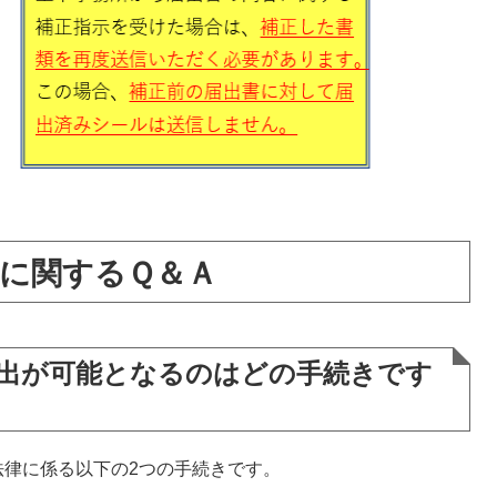
に関するＱ＆Ａ
提出が可能となるのはどの手続きです
法律に係る以下の2つの手続きです。