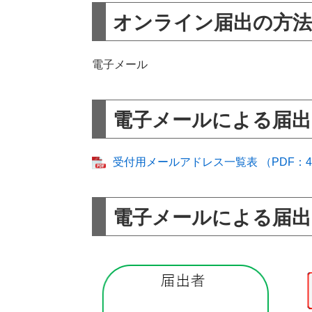
オンライン届出の方法
電子メール
電子メールによる届出
受付用メールアドレス一覧表 （PDF：4
電子メールによる届出