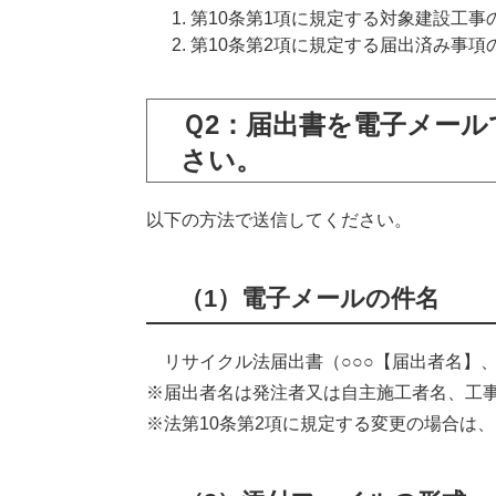
第10条第1項に規定する対象建設工事
第10条第2項に規定する届出済み事項
Ｑ2：届出書を電子メー
さい。
以下の方法で送信してください。
（1）電子メールの件名
リサイクル法届出書（○○○【届出者名】
※届出者名は発注者又は自主施工者名、工
※法第10条第2項に規定する変更の場合は