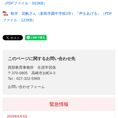
（PDFファイル：553KB）
根岸 花帆さん（新島学園中学校2年）『声をあげる』（PDF
ファイル：122KB）
このページに関するお問い合わせ先
西部教育事務所
生涯学習係
〒370-0805
高崎市台町4-3
Tel：027-322-5969
お問い合わせフォーム
緊急情報
2026年8月3日