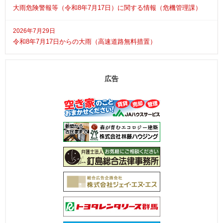
大雨危険警報等（令和8年7月17日）に関する情報（危機管理課）
2026年7月29日
令和8年7月17日からの大雨（高速道路無料措置）
広告