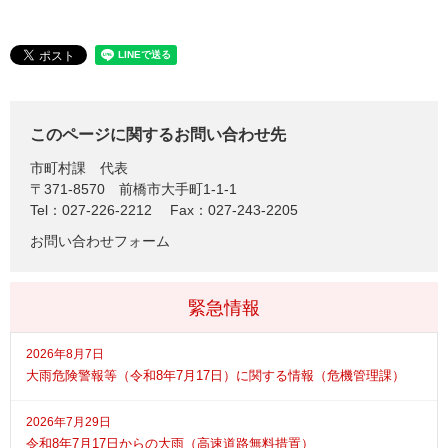
このページに関するお問い合わせ先
市町村課
代表
〒371-8570
前橋市大手町1-1-1
Tel：027-226-2212
Fax：027-243-2205
お問い合わせフォーム
緊急情報
2026年8月7日
大雨危険警報等（令和8年7月17日）に関する情報（危機管理課）
2026年7月29日
令和8年7月17日からの大雨（高速道路無料措置）