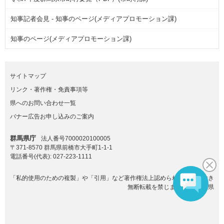
知事記者会見 - 知事のページ(メディアプロモーション課)
知事のページ(メディアプロモーション課)
サイトマップ
リンク・著作権・免責事項等
県へのお問い合わせ一覧
バナー広告お申し込みのご案内
群馬県庁
法人番号7000020100005
〒371-8570 群馬県前橋市大手町1-1-1
電話番号(代表):
027-223-1111
「私的使用のための複製」や「引用」など著作権法上認められた場合を除き
無断転載を禁じます。(C)群馬県