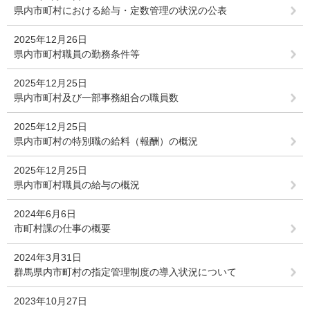
県内市町村における給与・定数管理の状況の公表
2025年12月26日
県内市町村職員の勤務条件等
2025年12月25日
県内市町村及び一部事務組合の職員数
2025年12月25日
県内市町村の特別職の給料（報酬）の概況
2025年12月25日
県内市町村職員の給与の概況
2024年6月6日
市町村課の仕事の概要
2024年3月31日
群馬県内市町村の指定管理制度の導入状況について
2023年10月27日