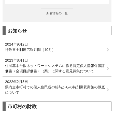
新着情報の一覧
お知らせ
2024年9月2日
行政書士制度広報月間（10月）
2023年8月1日
住民基本台帳ネットワークシステムに係る特定個人情報保護評
価書（全項目評価書）（案）に関する意見募集について
2022年2月3日
県内全市町村での個人住民税の給与からの特別徴収実施の徹底
について
市町村の財政