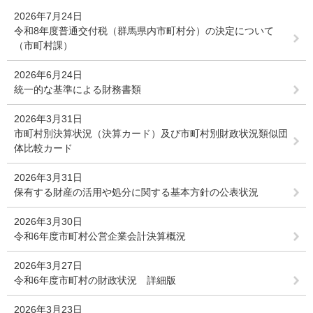
2026年7月24日
令和8年度普通交付税（群馬県内市町村分）の決定について
（市町村課）
2026年6月24日
統一的な基準による財務書類
2026年3月31日
市町村別決算状況（決算カード）及び市町村別財政状況類似団
体比較カード
2026年3月31日
保有する財産の活用や処分に関する基本方針の公表状況
2026年3月30日
令和6年度市町村公営企業会計決算概況
2026年3月27日
令和6年度市町村の財政状況 詳細版
2026年3月23日