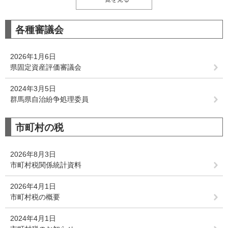
各種審議会
2026年1月6日
県固定資産評価審議会
2024年3月5日
群馬県自治紛争処理委員
市町村の税
2026年8月3日
市町村税関係統計資料
2026年4月1日
市町村税の概要
2024年4月1日