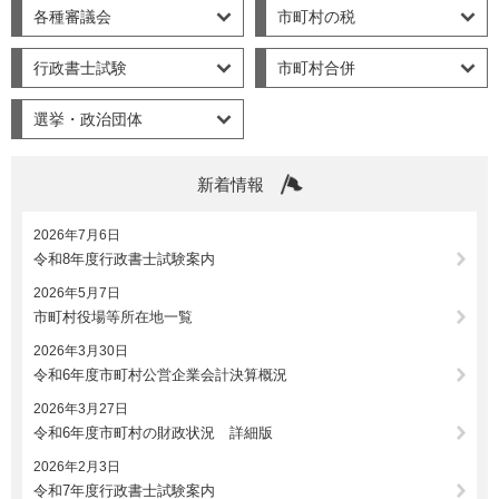
各種審議会
市町村の税
行政書士試験
市町村合併
選挙・政治団体
新着情報
2026年7月6日
令和8年度行政書士試験案内
2026年5月7日
市町村役場等所在地一覧
2026年3月30日
令和6年度市町村公営企業会計決算概況
2026年3月27日
令和6年度市町村の財政状況 詳細版
2026年2月3日
令和7年度行政書士試験案内