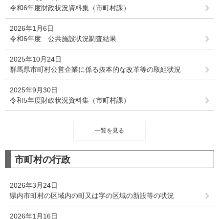
令和6年度財政状況資料集（市町村課）
2026年1月6日
令和6年度 公共施設状況調査結果
2025年10月24日
群馬県市町村公営企業に係る抜本的な改革等の取組状況
2025年9月30日
令和5年度財政状況資料集（市町村課）
一覧を見る
市町村の行政
2026年3月24日
県内市町村の区域内の町又は字の区域の新設等の状況
2026年1月16日