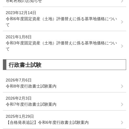
市町村税のお知らせ
2023年12月14日
令和6年度固定資産（土地）評価替えに係る基準地価格につい
て
2021年1月8日
令和3年度固定資産（土地）評価替えに係る基準地価格につい
て
行政書士試験
2026年7月6日
令和8年度行政書士試験案内
2026年2月3日
令和7年度行政書士試験案内
2025年1月29日
【合格発表追記】令和6年度行政書士試験案内