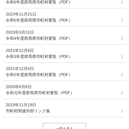
令和6年度群馬県市町村要覧（PDF）
2023年11月21日
令和5年度群馬県市町村要覧（PDF）
2023年3月31日
令和4年度群馬県市町村要覧（PDF）
2021年12月6日
令和3年度群馬県市町村要覧（PDF）
2021年12月6日
令和2年度群馬県市町村要覧（PDF）
2020年8月6日
令和元年度群馬県市町村要覧（PDF）
2019年11月19日
市町村関連外部リンク集
一覧を見る