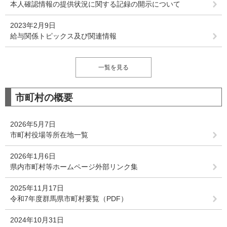
本人確認情報の提供状況に関する記録の開示について
2023年2月9日
給与関係トピックス及び関連情報
一覧を見る
市町村の概要
2026年5月7日
市町村役場等所在地一覧
2026年1月6日
県内市町村等ホームページ外部リンク集
2025年11月17日
令和7年度群馬県市町村要覧（PDF）
2024年10月31日