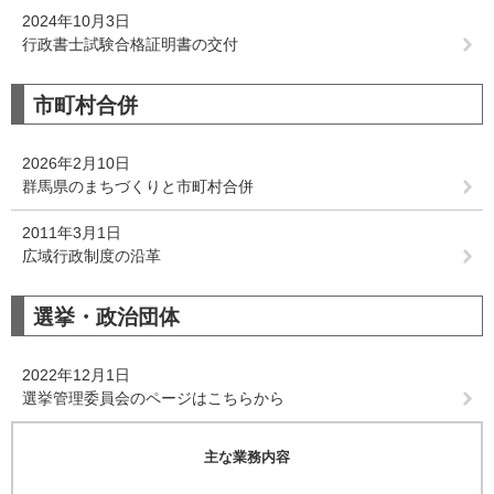
2024年10月3日
行政書士試験合格証明書の交付
市町村合併
2026年2月10日
群馬県のまちづくりと市町村合併
2011年3月1日
広域行政制度の沿革
選挙・政治団体
2022年12月1日
選挙管理委員会のページはこちらから
主な業務内容