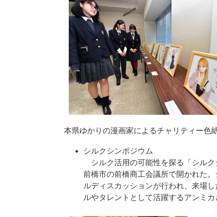
本県ゆかりの漫画家によるチャリティー色
シルクシンポジウム
シルク活用の可能性を探る「シルクシ
前橋市の前橋商工会議所で開かれた。
ルディスカッションが行われ、来場し
ルやタレントとして活躍するアンミカ