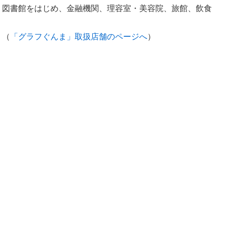
、図書館をはじめ、金融機関、理容室・美容院、旅館、飲食
。（
「グラフぐんま」取扱店舗のページへ
）