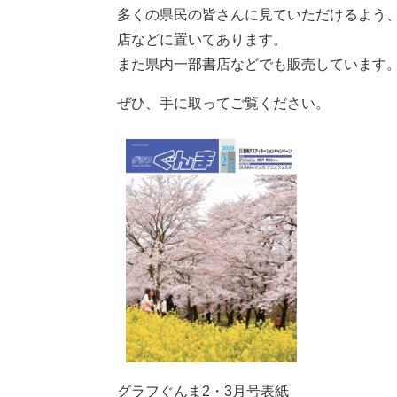
多くの県民の皆さんに見ていただけるよう
店などに置いてあります。
また県内一部書店などでも販売しています
ぜひ、手に取ってご覧ください。
グラフぐんま2・3月号表紙