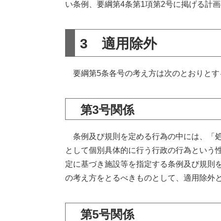
い条例、要綱第4条第1項第2号に掲げる計
3 適用除外
要綱第5条各号の考え方は次のとおりとす
第3号関係
条例及び規則を定める行為の中には、「処
として個別具体的に行う行政の行為という
定に基づき施設等を指定する条例及び規則
の考え方をとるべきものとして、適用除外
第5号関係