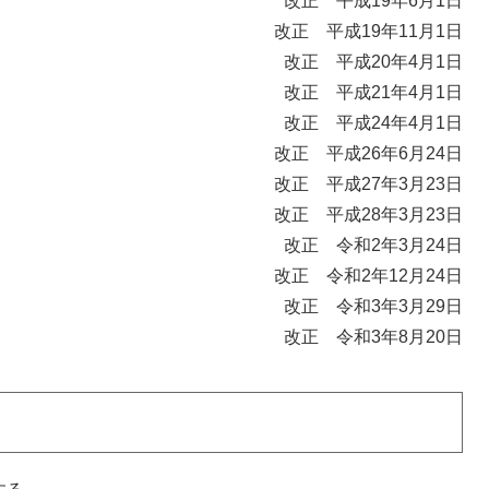
改正 平成19年6月1日
改正 平成19年11月1日
改正 平成20年4月1日
改正 平成21年4月1日
改正 平成24年4月1日
改正 平成26年6月24日
改正 平成27年3月23日
改正 平成28年3月23日
改正 令和2年3月24日
改正 令和2年12月24日
改正 令和3年3月29日
改正 令和3年8月20日