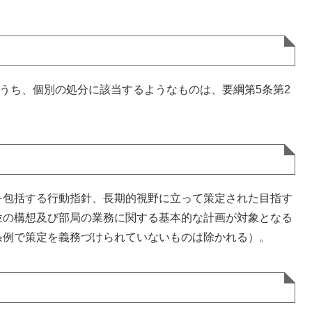
うち、個別の処分に該当するようなものは、要綱第5条第2
包括する行動指針、長期的視野に立って策定された目指す
位の構想及び部局の業務に関する基本的な計画が対象となる
条例で策定を義務づけられていないものは除かれる）。