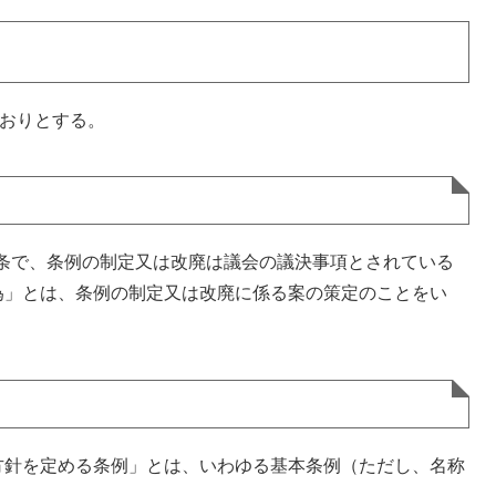
とおりとする。
6条で、条例の制定又は改廃は議会の議決事項とされている
為」とは、条例の制定又は改廃に係る案の策定のことをい
針を定める条例」とは、いわゆる基本条例（ただし、名称