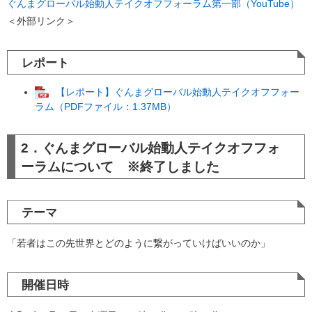
ぐんまグローバル始動人テイクオフフォーラム第一部（YouTube）
＜外部リンク＞
レポート
【レポート】ぐんまグローバル始動人テイクオフフォー
ラム（PDFファイル：1.37MB）
2．ぐんまグローバル始動人テイクオフフォ
ーラムについて ※終了しました
テーマ
「若者はこの先世界とどのように繋がっていけばいいのか」
開催日時