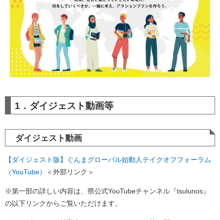
1．ダイジェスト動画等
ダイジェスト動画
【ダイジェスト版】ぐんまグローバル始動人テイクオフフォーラム
（YouTube）
＜外部リンク＞
※第一部の詳しい内容は、県公式YouTubeチャンネル『tsulunos』
の以下リンクからご覧いただけます。