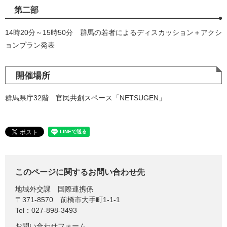
第二部
14時20分～15時50分 群馬の若者によるディスカッション＋アクシ
ョンプラン発表
開催場所
群馬県庁32階 官民共創スペース「NETSUGEN」
このページに関するお問い合わせ先
地域外交課
国際連携係
〒371-8570
前橋市大手町1-1-1
Tel：027-898-3493
お問い合わせフォーム