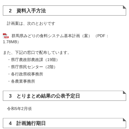
2 資料入手方法
計画案は、次のとおりです
群馬県みどりの食料システム基本計画（案） （PDF：
1.78MB）
また、下記の窓口で配布しています。
・県庁農政部農政課（19階）
・県庁県民センター（2階）
・各行政県税事務所
・各農業事務所
3 とりまとめ結果の公表予定日
令和5年2月頃
4 計画施行期日