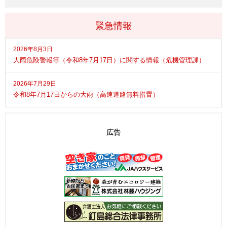
緊急情報
2026年8月3日
大雨危険警報等（令和8年7月17日）に関する情報（危機管理課）
2026年7月29日
令和8年7月17日からの大雨（高速道路無料措置）
広告