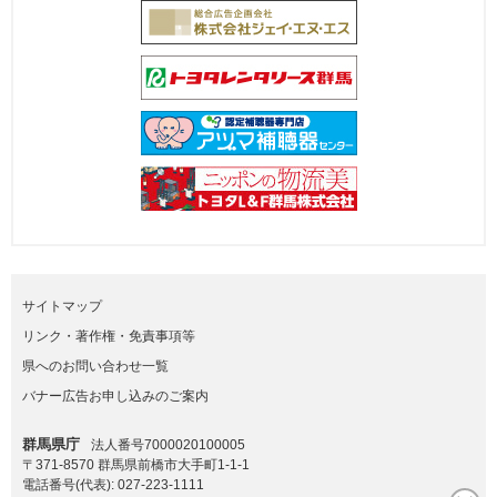
サイトマップ
リンク・著作権・免責事項等
県へのお問い合わせ一覧
バナー広告お申し込みのご案内
群馬県庁
法人番号7000020100005
〒371-8570 群馬県前橋市大手町1-1-1
電話番号(代表):
027-223-1111