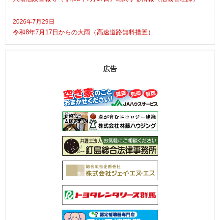
2026年7月29日
令和8年7月17日からの大雨（高速道路無料措置）
広告