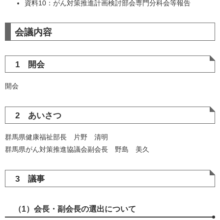
資料10：がん対策推進計画検討部会専門分科会等報告
会議内容
1 開会
開会
2 あいさつ
群馬県健康福祉部長 片野 清明
群馬県がん対策推進協議会副会長 野島 美久
3 議事
（1）会長・副会長の選出について