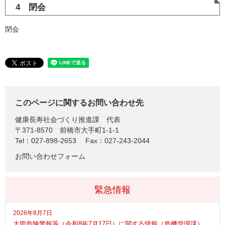
4 閉会
閉会
このページに関するお問い合わせ先
健康長寿社会づくり推進課
代表
〒371-8570
前橋市大手町1-1-1
Tel：027-898-2653
Fax：027-243-2044
お問い合わせフォーム
緊急情報
2026年8月7日
大雨危険警報等（令和8年7月17日）に関する情報（危機管理課）