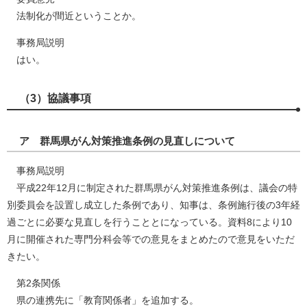
法制化が間近ということか。
事務局説明
はい。
（3）協議事項
ア 群馬県がん対策推進条例の見直しについて
事務局説明
平成22年12月に制定された群馬県がん対策推進条例は、議会の特
別委員会を設置し成立した条例であり、知事は、条例施行後の3年経
過ごとに必要な見直しを行うこととになっている。資料8により10
月に開催された専門分科会等での意見をまとめたので意見をいただ
きたい。
第2条関係
県の連携先に「教育関係者」を追加する。