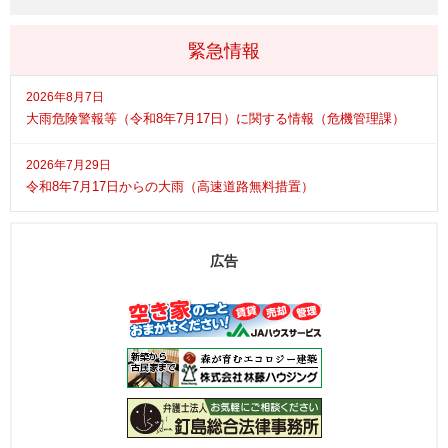
緊急情報
2026年8月7日
大雨危険警報等（令和8年7月17日）に関する情報（危機管理課）
2026年7月29日
令和8年7月17日からの大雨（高速道路無料措置）
広告