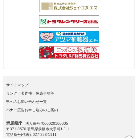
サイトマップ
リンク・著作権・免責事項等
県へのお問い合わせ一覧
バナー広告お申し込みのご案内
群馬県庁
法人番号7000020100005
〒371-8570 群馬県前橋市大手町1-1-1
電話番号(代表):
027-223-1111