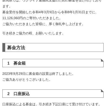
群馬県では、ウクライナ避難民支援のための募金を受け付けており
ます。
募金受付を開始した令和4年3月9日から令和8年1月31日までに、
11,126,060円のご寄付いただきました。
ご協力いただきました皆様に、厚く御礼申し上げます。
引き続きご協力の程、お願いいたします。
募金方法
1 募金箱
2023年9月29日に募金箱の設置は終了しました。
ご協力ありがとうございました。
2 口座振込
口座振込による募金は、引き続き下記口座にて受け付けています。