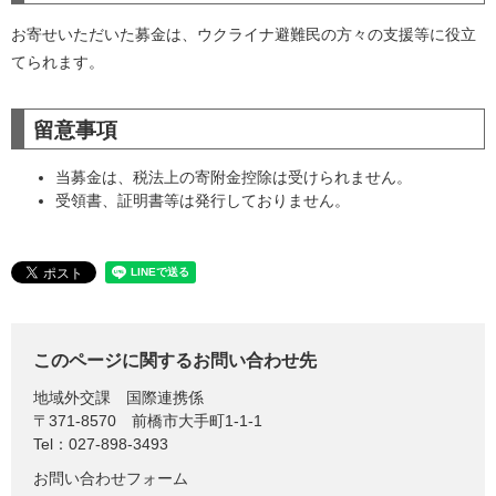
お寄せいただいた募金は、ウクライナ避難民の方々の支援等に役立
てられます。
留意事項
当募金は、税法上の寄附金控除は受けられません。
受領書、証明書等は発行しておりません。
このページに関するお問い合わせ先
地域外交課
国際連携係
〒371-8570
前橋市大手町1-1-1
Tel：027-898-3493
お問い合わせフォーム