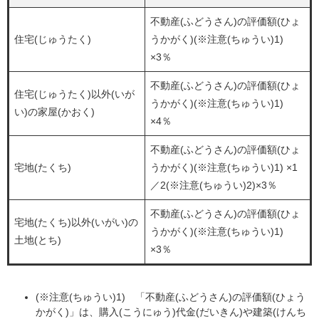
不動産(ふどうさん)の評価額(ひょ
住宅(じゅうたく)
うかがく)(※注意(ちゅうい)1)
×3％
不動産(ふどうさん)の評価額(ひょ
住宅(じゅうたく)以外(いが
うかがく)(※注意(ちゅうい)1)
い)の家屋(かおく)
×4％
不動産(ふどうさん)の評価額(ひょ
宅地(たくち)
うかがく)(※注意(ちゅうい)1) ×1
／2(※注意(ちゅうい)2)×3％
不動産(ふどうさん)の評価額(ひょ
宅地(たくち)以外(いがい)の
うかがく)(※注意(ちゅうい)1)
土地(とち)
×3％
(※注意(ちゅうい)1) 「不動産(ふどうさん)の評価額(ひょう
かがく)」は、購入(こうにゅう)代金(だいきん)や建築(けんち