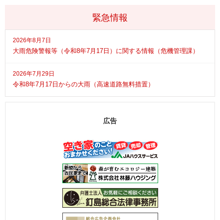
緊急情報
2026年8月7日
大雨危険警報等（令和8年7月17日）に関する情報（危機管理課）
2026年7月29日
令和8年7月17日からの大雨（高速道路無料措置）
広告