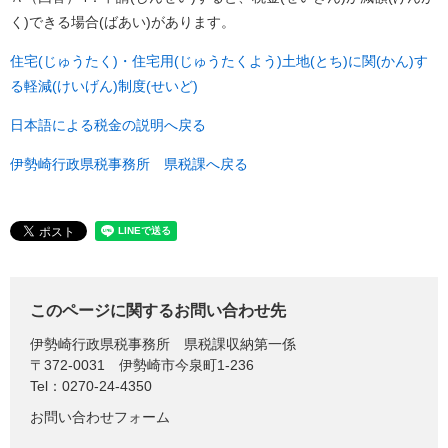
く)できる場合(ばあい)があります。
住宅(じゅうたく)・住宅用(じゅうたくよう)土地(とち)に関(かん)す
る軽減(けいげん)制度(せいど)
日本語による税金の説明へ戻る
伊勢崎行政県税事務所 県税課へ戻る
このページに関するお問い合わせ先
伊勢崎行政県税事務所
県税課収納第一係
〒372-0031
伊勢崎市今泉町1-236
Tel：0270-24-4350
お問い合わせフォーム