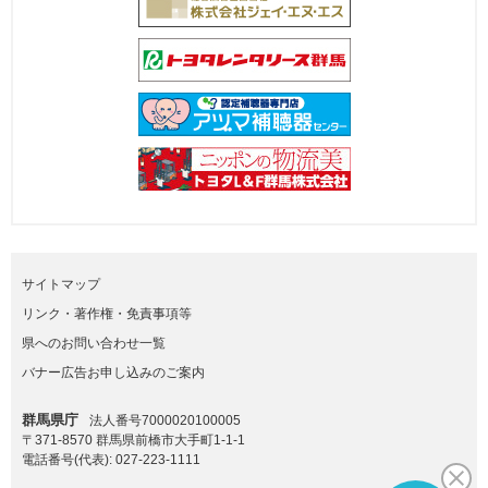
サイトマップ
リンク・著作権・免責事項等
県へのお問い合わせ一覧
バナー広告お申し込みのご案内
群馬県庁
法人番号7000020100005
〒371-8570 群馬県前橋市大手町1-1-1
電話番号(代表):
027-223-1111