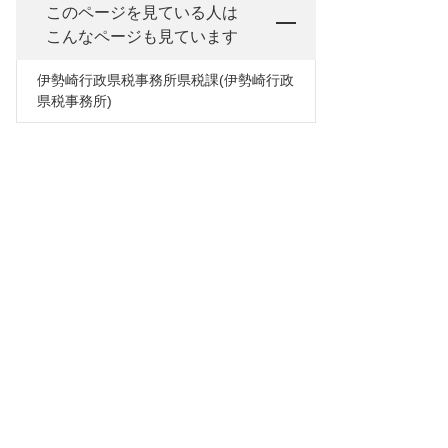
このページを見ている人は
こんなページも見ています
伊勢崎行政県税事務所県税課(伊勢崎行政
県税事務所)