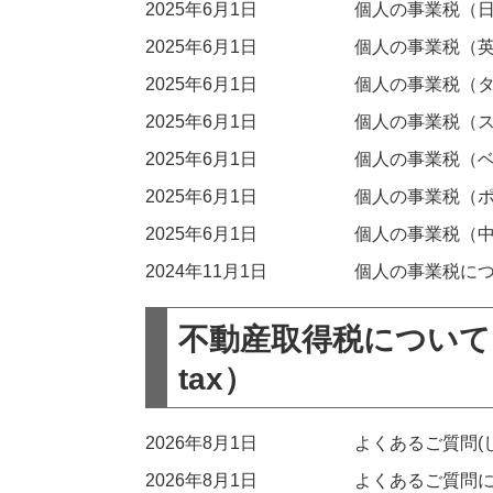
2025年6月1日
個人の事業税（
2025年6月1日
個人の事業税（
2025年6月1日
個人の事業税（
2025年6月1日
個人の事業税（
2025年6月1日
個人の事業税（
2025年6月1日
個人の事業税（
2025年6月1日
個人の事業税（
2024年11月1日
個人の事業税に
不動産取得税について（Real
tax）
2026年8月1日
よくあるご質問(
2026年8月1日
よくあるご質問