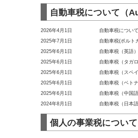
自動車税について（Autom
2026年4月1日
自動車税につい
2025年7月1日
自動車税(ポルト
2025年6月1日
自動車税（英語
2025年6月1日
自動車税（タガ
2025年6月1日
自動車税（スペ
2025年6月1日
自動車税（ベト
2025年6月1日
自動車税（中国
2024年8月1日
自動車税（日本
個人の事業税について（Per