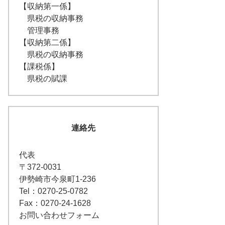
【収納第一係】
県税の収納事務
管理事務
【収納第二係】
県税の収納事務
【課税係】
県税の賦課
連絡先
代表
〒372-0031
伊勢崎市今泉町1-236
Tel：0270-25-0782
Fax：0270-24-1628
お問い合わせフォーム