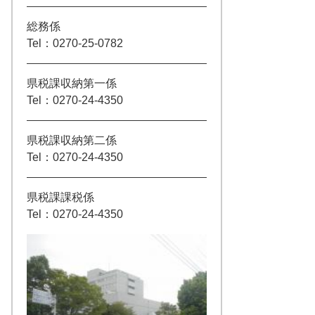
総務係
Tel：0270-25-0782
県税課収納第一係
Tel：0270-24-4350
県税課収納第二係
Tel：0270-24-4350
県税課課税係
Tel：0270-24-4350