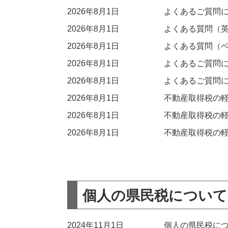
2026年8月1日
よくあるご質問
2026年8月1日
よくある質問（
2026年8月1日
よくある質問（
2026年8月1日
よくあるご質問
2026年8月1日
よくあるご質問
2026年8月1日
不動産取得税の
2026年8月1日
不動産取得税の
2026年8月1日
不動産取得税の
個人の県民税について（Pers
2024年11月1日
個人の県民税に