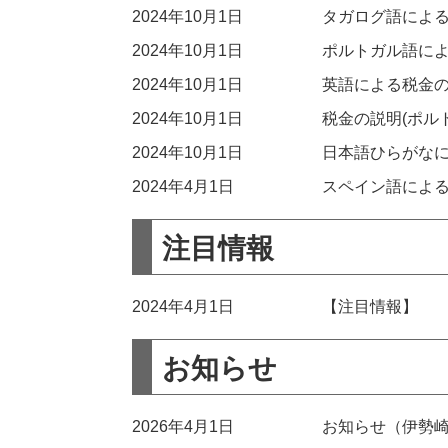
2024年10月1日
タガログ語によ
2024年10月1日
ポルトガル語に
2024年10月1日
英語による税金
2024年10月1日
税金の説明(ポル
2024年10月1日
日本語ひらがな
2024年4月1日
スペイン語によ
注目情報
2024年4月1日
【注目情報】
お知らせ
2026年4月1日
お知らせ（伊勢