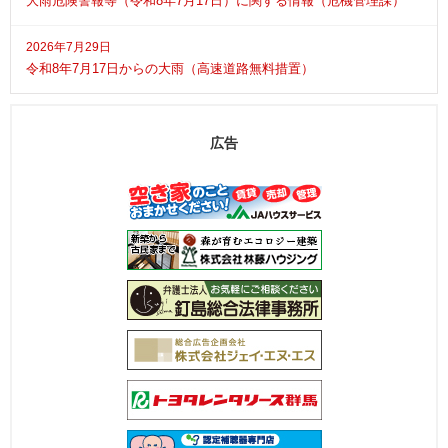
大雨危険警報等（令和8年7月17日）に関する情報（危機管理課）
2026年7月29日
令和8年7月17日からの大雨（高速道路無料措置）
広告