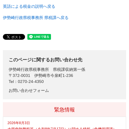
英語による税金の説明へ戻る
伊勢崎行政県税事務所 県税課へ戻る
このページに関するお問い合わせ先
伊勢崎行政県税事務所
県税課収納第一係
〒372-0031
伊勢崎市今泉町1-236
Tel：0270-24-4350
お問い合わせフォーム
緊急情報
2026年8月3日