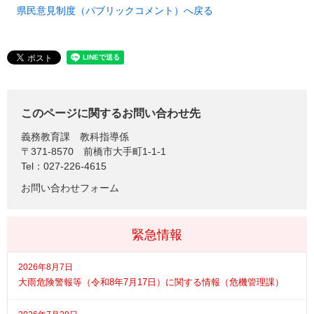
県民意見制度（パブリックコメント）へ戻る
このページに関するお問い合わせ先
義務教育課
教科指導係
〒371-8570
前橋市大手町1-1-1
Tel：027-226-4615
お問い合わせフォーム
緊急情報
2026年8月7日
大雨危険警報等（令和8年7月17日）に関する情報（危機管理課）