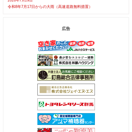
2026年7月29日
令和8年7月17日からの大雨（高速道路無料措置）
広告