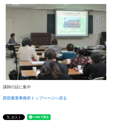
講師の話に集中
西部農業事務所トップページへ戻る