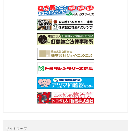
サイトマップ