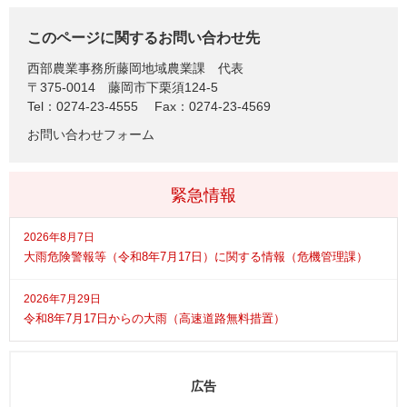
このページに関するお問い合わせ先
西部農業事務所藤岡地域農業課
代表
〒375-0014
藤岡市下栗須124-5
Tel：0274-23-4555
Fax：0274-23-4569
お問い合わせフォーム
緊急情報
2026年8月7日
大雨危険警報等（令和8年7月17日）に関する情報（危機管理課）
2026年7月29日
令和8年7月17日からの大雨（高速道路無料措置）
広告