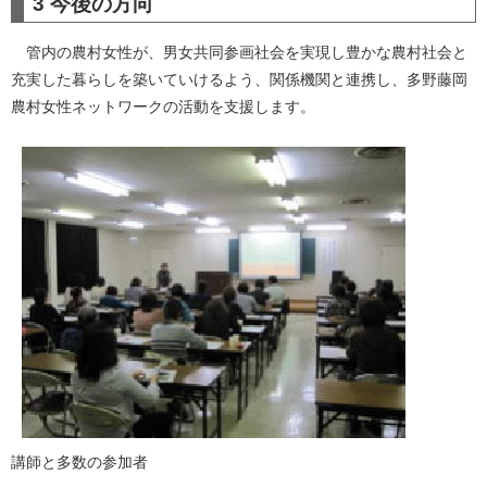
3 今後の方向
管内の農村女性が、男女共同参画社会を実現し豊かな農村社会と
充実した暮らしを築いていけるよう、関係機関と連携し、多野藤岡
農村女性ネットワークの活動を支援します。
講師と多数の参加者