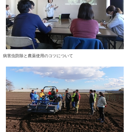
病害虫防除と農薬使用のコツについて