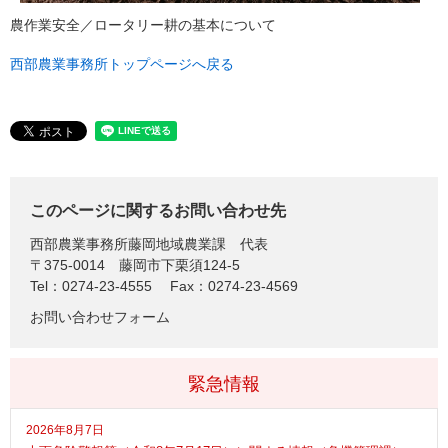
農作業安全／ロータリー耕の基本について
西部農業事務所トップページへ戻る
このページに関するお問い合わせ先
西部農業事務所藤岡地域農業課
代表
〒375-0014
藤岡市下栗須124-5
Tel：0274-23-4555
Fax：0274-23-4569
お問い合わせフォーム
緊急情報
2026年8月7日