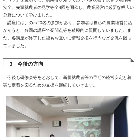
安全、先輩就農者の見学等全4回を開催し、農業経営に必要な幅広い
分野について学びました。
講座には、のべ20名の参加があり、参加者は自己の農業経営に活
かそうと、各回の講座で疑問点等を積極的に質問していました。ま
た、各講座が終了した後もお互いに情報交換を行うなど交流を図っ
ていました。
3 今後の方向
今後も研修会等をとおして、新規就農者等の早期の経営安定と着
実な定着を図るための支援を継続していきます。