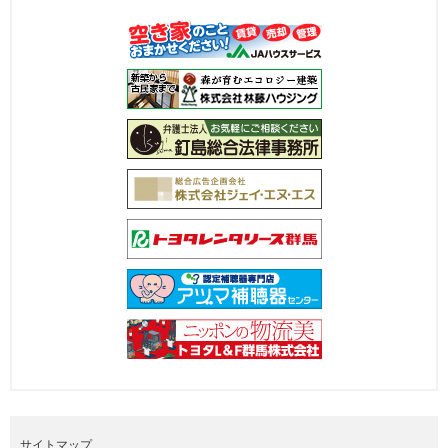
サイトマップ