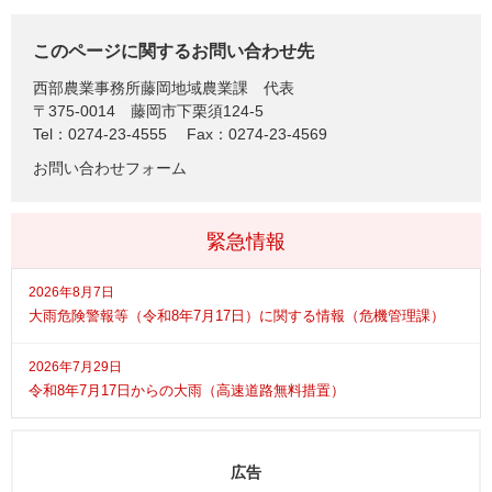
このページに関するお問い合わせ先
西部農業事務所藤岡地域農業課
代表
〒375-0014
藤岡市下栗須124-5
Tel：0274-23-4555
Fax：0274-23-4569
お問い合わせフォーム
緊急情報
2026年8月7日
大雨危険警報等（令和8年7月17日）に関する情報（危機管理課）
2026年7月29日
令和8年7月17日からの大雨（高速道路無料措置）
広告