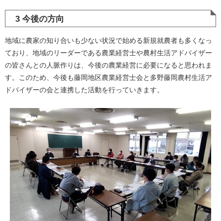
3 今後の方向
地域に農家の知り合いも少ない状況で始める新規就農者も多くなっ
ており、地域のリーダーである農業経営士や農村生活アドバイザー
の皆さんとの人脈作りは、今後の農業経営に必要になると思われま
す。このため、今後も藤岡地区農業経営士会と多野藤岡農村生活ア
ドバイザーの会と連携した活動を行っていきます。