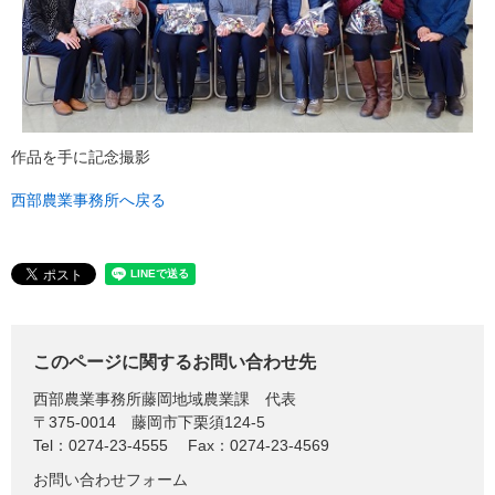
作品を手に記念撮影
西部農業事務所へ戻る
このページに関するお問い合わせ先
西部農業事務所藤岡地域農業課
代表
〒375-0014
藤岡市下栗須124-5
Tel：0274-23-4555
Fax：0274-23-4569
お問い合わせフォーム