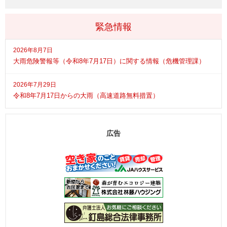
緊急情報
2026年8月7日
大雨危険警報等（令和8年7月17日）に関する情報（危機管理課）
2026年7月29日
令和8年7月17日からの大雨（高速道路無料措置）
広告