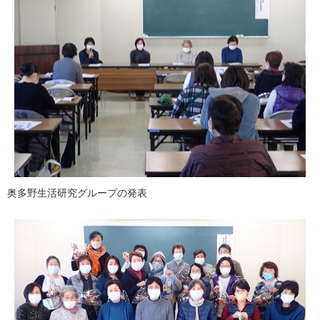
奥多野生活研究グループの発表