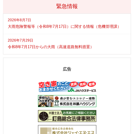
緊急情報
2026年8月7日
大雨危険警報等（令和8年7月17日）に関する情報（危機管理課）
2026年7月29日
令和8年7月17日からの大雨（高速道路無料措置）
広告