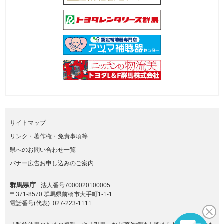
サイトマップ
リンク・著作権・免責事項等
県へのお問い合わせ一覧
バナー広告お申し込みのご案内
群馬県庁
法人番号7000020100005
〒371-8570 群馬県前橋市大手町1-1-1
電話番号(代表):
027-223-1111