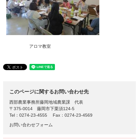
アロマ教室
このページに関するお問い合わせ先
西部農業事務所藤岡地域農業課
代表
〒375-0014
藤岡市下栗須124-5
Tel：0274-23-4555
Fax：0274-23-4569
お問い合わせフォーム