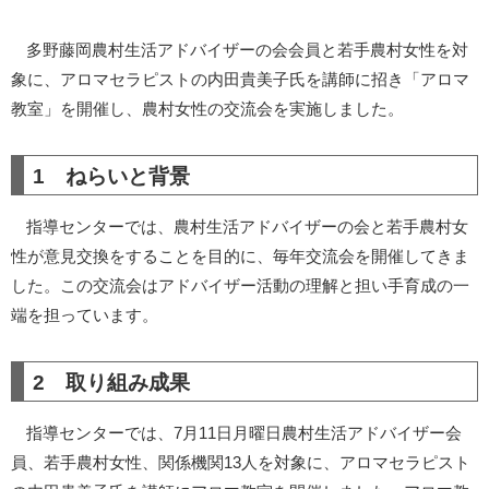
多野藤岡農村生活アドバイザーの会会員と若手農村女性を対
象に、アロマセラピストの内田貴美子氏を講師に招き「アロマ
教室」を開催し、農村女性の交流会を実施しました。
1 ねらいと背景
指導センターでは、農村生活アドバイザーの会と若手農村女
性が意見交換をすることを目的に、毎年交流会を開催してきま
した。この交流会はアドバイザー活動の理解と担い手育成の一
端を担っています。
2 取り組み成果
指導センターでは、7月11日月曜日農村生活アドバイザー会
員、若手農村女性、関係機関13人を対象に、アロマセラピスト