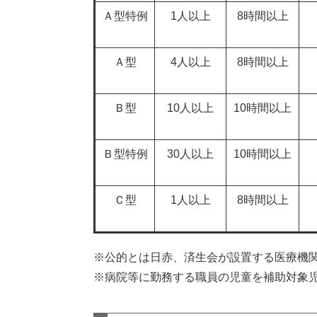
Ａ型特例
1人以上
8時間以上
Ａ型
4人以上
8時間以上
Ｂ型
10人以上
10時間以上
Ｂ型特例
30人以上
10時間以上
Ｃ型
1人以上
8時間以上
※公的とは日赤、済生会が設置する医療機
※病院等に勤務する職員の児童を補助対象