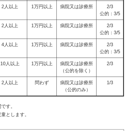
2人以上
1万円以上
病院又は診療所
2/3
公的：3/5
2人以上
1万円以上
病院又は診療所
2/3
公的：3/5
4人以上
1万円以上
病院又は診療所
2/3
公的：3/5
10人以上
1万円以上
病院又は診療所
2/3
（公的を除く）
2人以上
問わず
病院又は診療所
1/3
（公的のみ）
関です。
児童とします。