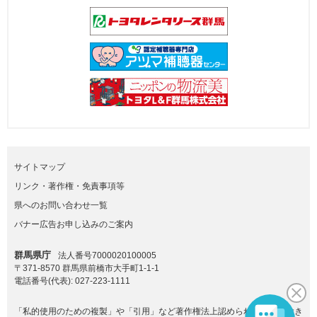
サイトマップ
リンク・著作権・免責事項等
県へのお問い合わせ一覧
バナー広告お申し込みのご案内
群馬県庁
法人番号7000020100005
〒371-8570 群馬県前橋市大手町1-1-1
電話番号(代表):
027-223-1111
「私的使用のための複製」や「引用」など著作権法上認められた場合を除き