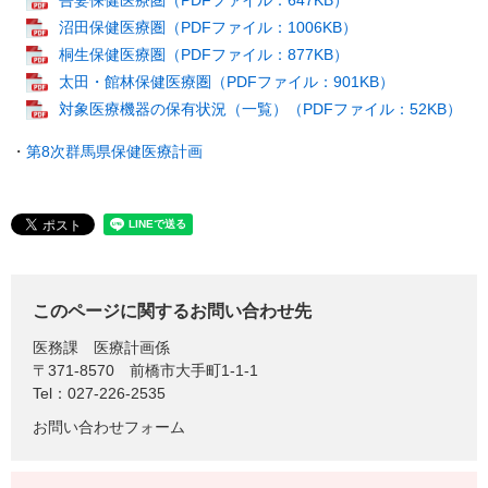
吾妻保健医療圏（PDFファイル：647KB）
沼田保健医療圏（PDFファイル：1006KB）
桐生保健医療圏（PDFファイル：877KB）
太田・館林保健医療圏（PDFファイル：901KB）
対象医療機器の保有状況（一覧）（PDFファイル：52KB）
・
第8次群馬県保健医療計画
このページに関するお問い合わせ先
医務課
医療計画係
〒371-8570
前橋市大手町1-1-1
Tel：027-226-2535
お問い合わせフォーム