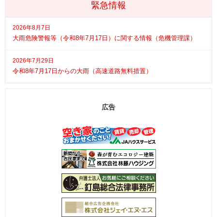
緊急情報
2026年8月7日
大雨危険警報等（令和8年7月17日）に関する情報（危機管理課）
2026年7月29日
令和8年7月17日からの大雨（高速道路無料措置）
広告